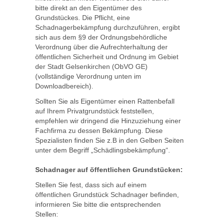
bitte direkt an den Eigentümer des
Grundstückes. Die Pflicht, eine
Schadnagerbekämpfung durchzuführen, ergibt
sich aus dem §9 der Ordnungsbehördliche
Verordnung über die Aufrechterhaltung der
öffentlichen Sicherheit und Ordnung im Gebiet
der Stadt Gelsenkirchen (ObVO GE)
(vollständige Verordnung unten im
Downloadbereich).
Sollten Sie als Eigentümer einen Rattenbefall
auf Ihrem Privatgrundstück feststellen,
empfehlen wir dringend die Hinzuziehung einer
Fachfirma zu dessen Bekämpfung. Diese
Spezialisten finden Sie z.B in den Gelben Seiten
unter dem Begriff „Schädlingsbekämpfung“.
Schadnager auf öffentlichen Grundstücken:
Stellen Sie fest, dass sich auf einem
öffentlichen Grundstück Schadnager befinden,
informieren Sie bitte die entsprechenden
Stellen: