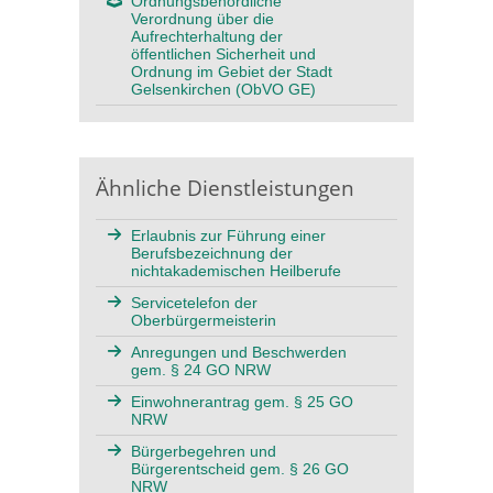
Ordnungsbehördliche
Verordnung über die
Aufrechterhaltung der
öffentlichen Sicherheit und
Ordnung im Gebiet der Stadt
Gelsenkirchen (ObVO GE)
Ähnliche Dienstleistungen
Erlaubnis zur Führung einer
Berufsbezeichnung der
nichtakademischen Heilberufe
Servicetelefon der
Oberbürgermeisterin
Anregungen und Beschwerden
gem. § 24 GO NRW
Einwohnerantrag gem. § 25 GO
NRW
Bürgerbegehren und
Bürgerentscheid gem. § 26 GO
NRW