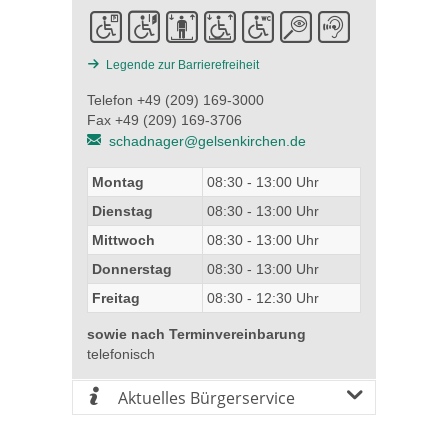
Legende zur Barrierefreiheit
Telefon +49 (209) 169-3000
Fax +49 (209) 169-3706
schadnager@gelsenkirchen.de
Montag
08:30 - 13:00 Uhr
Dienstag
08:30 - 13:00 Uhr
Mittwoch
08:30 - 13:00 Uhr
Donnerstag
08:30 - 13:00 Uhr
Freitag
08:30 - 12:30 Uhr
sowie nach Terminvereinbarung
telefonisch
Aktuelles Bürgerservice