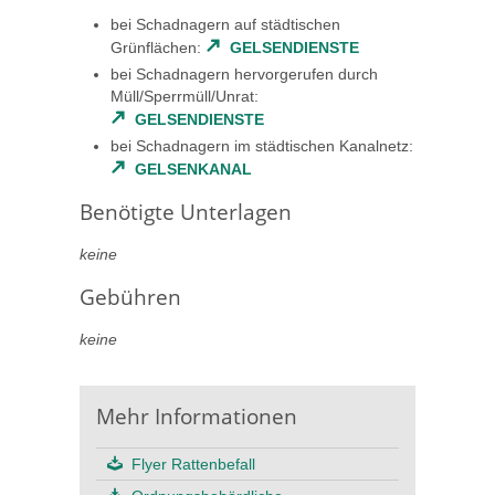
bei Schadnagern auf städtischen
Grünflächen:
GELSENDIENSTE
bei Schadnagern hervorgerufen durch
Müll/Sperrmüll/Unrat:
GELSENDIENSTE
bei Schadnagern im städtischen Kanalnetz:
GELSENKANAL
Benötigte Unterlagen
keine
Gebühren
keine
Mehr Informationen
Flyer Rattenbefall