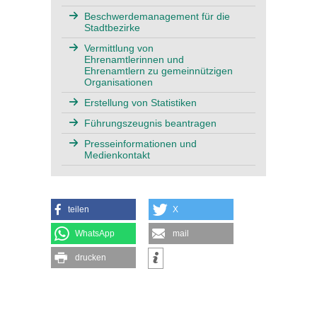
Beschwerdemanagement für die
Stadtbezirke
Vermittlung von
Ehrenamtlerinnen und
Ehrenamtlern zu gemeinnützigen
Organisationen
Erstellung von Statistiken
Führungszeugnis beantragen
Presseinformationen und
Medienkontakt
teilen
X
WhatsApp
mail
drucken