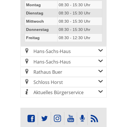
Montag
08:30 - 15:30 Uhr
Dienstag
08:30 - 15:30 Uhr
Mittwoch
08:30 - 15:30 Uhr
Donnerstag
08:30 - 15:30 Uhr
Freitag
08:30 - 12:30 Uhr
Hans-Sachs-Haus
Hans-Sachs-Haus
Rathaus Buer
Schloss Horst
Aktuelles Bürgerservice