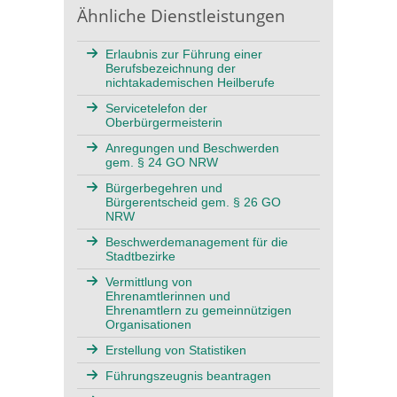
Ähnliche Dienstleistungen
Erlaubnis zur Führung einer
Berufsbezeichnung der
nichtakademischen Heilberufe
Servicetelefon der
Oberbürgermeisterin
Anregungen und Beschwerden
gem. § 24 GO NRW
Bürgerbegehren und
Bürgerentscheid gem. § 26 GO
NRW
Beschwerdemanagement für die
Stadtbezirke
Vermittlung von
Ehrenamtlerinnen und
Ehrenamtlern zu gemeinnützigen
Organisationen
Erstellung von Statistiken
Führungszeugnis beantragen