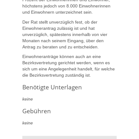
höchstens jedoch von 8.000 Einwohnerinnen
und Einwohnern unterzeichnet sein.
Der Rat stellt unverzüglich fest, ob der
Einwohnerantrag zulässig ist und hat
unverzüglich, spätestens innerhalb von vier
Monaten nach seinem Eingang, über den
Antrag zu beraten und zu entscheiden.
Einwohneranträge können auch an eine
Bezirksvertretung gerichtet werden, wenn es
sich um eine Angelegenheit handelt, für welche
die Bezirksvertretung zuständig ist.
Benötigte Unterlagen
keine
Gebühren
keine