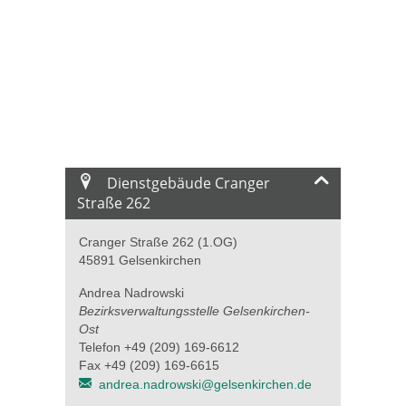
Dienstgebäude Cranger
Straße 262
Cranger Straße 262 (1.OG)
45891 Gelsenkirchen
Andrea Nadrowski
Bezirksverwaltungsstelle Gelsenkirchen-
Ost
Telefon +49 (209) 169-6612
Fax +49 (209) 169-6615
andrea.nadrowski@gelsenkirchen.de