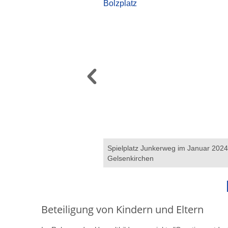
tzes Junkerweg. Copyright: L02
Spielplatz Junkerweg im Januar 2024
Gelsenkirchen
Beteiligung von Kindern und Eltern