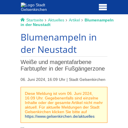
Startseite
Aktuelles
Artikel
Blumenampeln
in der Neustadt
Blumenampeln in
der Neustadt
Weiße und magentafarbene
Farbtupfer in der Fußgängerzone
06. Juni 2024, 16:09 Uhr | Stadt Gelsenkirchen
Diese Meldung ist vom 06. Juni 2024,
16:09 Uhr. Gegebenenfalls sind einzelne
Inhalte oder der gesamte Artikel nicht mehr
aktuell. Für aktuelle Meldungen der Stadt
Gelsenkirchen klicken Sie bitte auf
https://www.gelsenkirchen.de/aktuelles