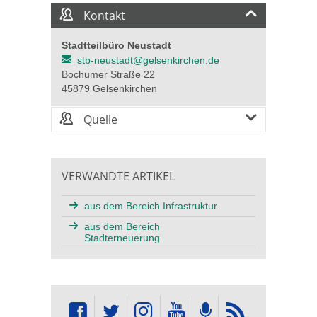
Kontakt
Stadtteilbüro Neustadt
stb-neustadt@gelsenkirchen.de
Bochumer Straße 22
45879 Gelsenkirchen
Quelle
VERWANDTE ARTIKEL
aus dem Bereich Infrastruktur
aus dem Bereich
Stadterneuerung