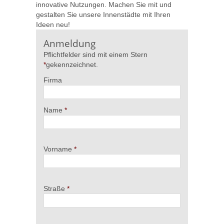
innovative Nutzungen. Machen Sie mit und
gestalten Sie unsere Innenstädte mit Ihren
Ideen neu!
Anmeldung
Pflichtfelder sind mit einem Stern
gekennzeichnet.
Firma
Name
Vorname
Straße