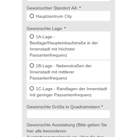
Gewünschter Standort AA:
Hauptzentrum City
Gewünschte Lage:
1A-Lage -
Bestlage/Haupteinkaufstraße in der
Innenstadt mit höchster
Passantenfrequenz
1B-Lage - Nebenstraßen der
Innenstadt mit mittlerer
Passantenfrequenz
1C-Lage - Randlagen der Innenstadt
mit geringer Passantenfrequenz
Gewünschte Größe in Quadratmetern
Gewünschte Ausstattung (Bitte geben Sie
hier alle besonderen