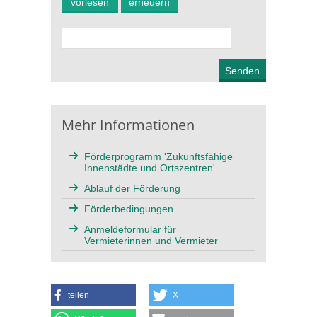
vorlesen
erneuern
Mehr Informationen
Förderprogramm 'Zukunftsfähige
Innenstädte und Ortszentren'
Ablauf der Förderung
Förderbedingungen
Anmeldeformular für
Vermieterinnen und Vermieter
teilen
X