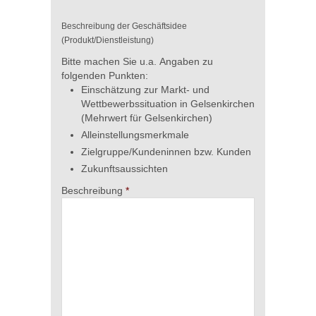
Beschreibung der Geschäftsidee
(Produkt/Dienstleistung)
Bitte machen Sie u.a. Angaben zu
folgenden Punkten:
Einschätzung zur Markt- und
Wettbewerbssituation in Gelsenkirchen
(Mehrwert für Gelsenkirchen)
Alleinstellungsmerkmale
Zielgruppe/Kundeninnen bzw. Kunden
Zukunftsaussichten
Beschreibung