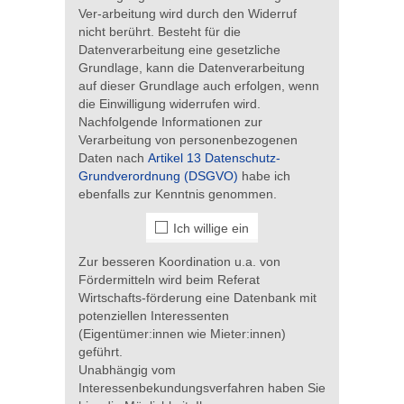
Ver-arbeitung wird durch den Widerruf
nicht berührt. Besteht für die
Datenverarbeitung eine gesetzliche
Grundlage, kann die Datenverarbeitung
auf dieser Grundlage auch erfolgen, wenn
die Einwilligung widerrufen wird.
Nachfolgende Informationen zur
Verarbeitung von personenbezogenen
Daten nach
Artikel 13 Datenschutz-
Grundverordnung (DSGVO)
habe ich
ebenfalls zur Kenntnis genommen.
Ich willige ein
Zur besseren Koordination u.a. von
Fördermitteln wird beim Referat
Wirtschafts-förderung eine Datenbank mit
potenziellen Interessenten
(Eigentümer:innen wie Mieter:innen)
geführt.
Unabhängig vom
Interessenbekundungsverfahren haben Sie