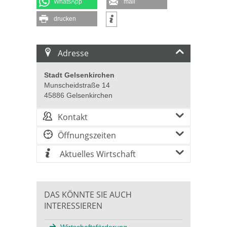
WhatsApp
mail
drucken
Adresse
Stadt Gelsenkirchen
Munscheidstraße 14
45886 Gelsenkirchen
Kontakt
Öffnungszeiten
Aktuelles Wirtschaft
DAS KÖNNTE SIE AUCH
INTERESSIEREN