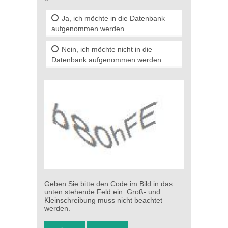
Ja, ich möchte in die Datenbank
aufgenommen werden.
Nein, ich möchte nicht in die
Datenbank aufgenommen werden.
Geben Sie bitte den Code im Bild in das
unten stehende Feld ein. Groß- und
Kleinschreibung muss nicht beachtet
werden.