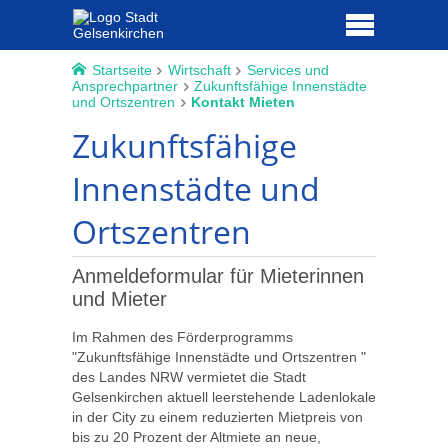
Startseite
Wirtschaft
Services und
Ansprechpartner
Zukunftsfähige Innenstädte
und Ortszentren
Kontakt Mieten
Zukunftsfähige
Innenstädte und
Ortszentren
Anmeldeformular für Mieterinnen
und Mieter
Im Rahmen des Förderprogramms
"Zukunftsfähige Innenstädte und Ortszentren "
des Landes NRW vermietet die Stadt
Gelsenkirchen aktuell leerstehende Ladenlokale
in der City zu einem reduzierten Mietpreis von
bis zu 20 Prozent der Altmiete an neue,