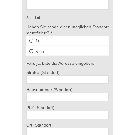
Standort
Haben Sie schon einen möglichen Standort
identifiziert?
Ja
Nein
Falls ja, bitte die Adresse eingeben:
Straße (Standort)
Hausnummer (Standort)
PLZ (Standort)
Ort (Standort)