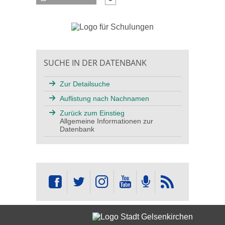
SUCHE IN DER DATENBANK
Zur Detailsuche
Auflistung nach Nachnamen
Zurück zum Einstieg
Allgemeine Informationen zur
Datenbank