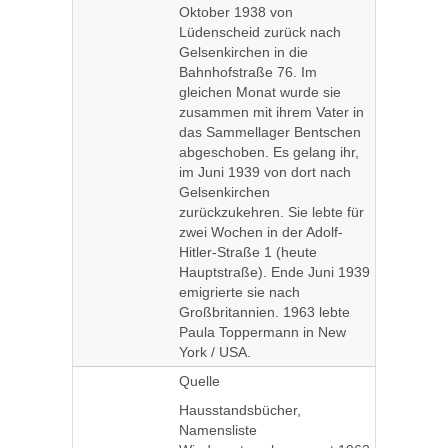
Oktober 1938 von
Lüdenscheid zurück nach
Gelsenkirchen in die
Bahnhofstraße 76. Im
gleichen Monat wurde sie
zusammen mit ihrem Vater in
das Sammellager Bentschen
abgeschoben. Es gelang ihr,
im Juni 1939 von dort nach
Gelsenkirchen
zurückzukehren. Sie lebte für
zwei Wochen in der Adolf-
Hitler-Straße 1 (heute
Hauptstraße). Ende Juni 1939
emigrierte sie nach
Großbritannien. 1963 lebte
Paula Toppermann in New
York / USA.
Quelle
Hausstandsbücher,
Namensliste