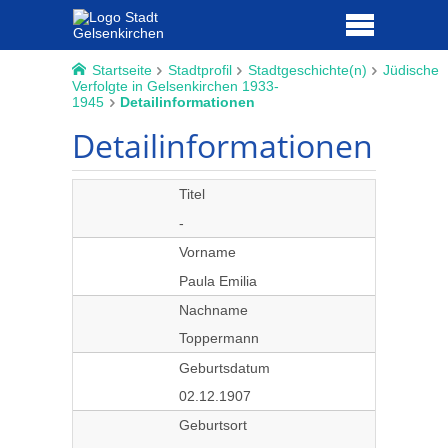
Startseite
Stadtprofil
Stadtgeschichte(n)
Jüdische
Verfolgte in Gelsenkirchen 1933-
1945
Detailinformationen
Detailinformationen
Titel
-
Vorname
Paula Emilia
Nachname
Toppermann
Geburtsdatum
02.12.1907
Geburtsort