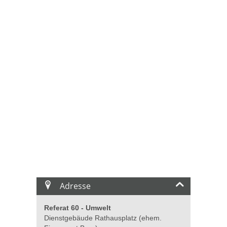
Adresse
Referat 60 - Umwelt
Dienstgebäude Rathausplatz (ehem.