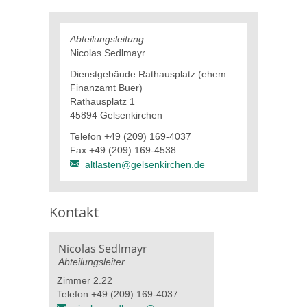
Abteilungsleitung
Nicolas Sedlmayr
Dienstgebäude Rathausplatz (ehem.
Finanzamt Buer)
Rathausplatz 1
45894 Gelsenkirchen
Telefon +49 (209) 169-4037
Fax +49 (209) 169-4538
altlasten@gelsenkirchen.de
Kontakt
Nicolas Sedlmayr
Abteilungsleiter
Zimmer 2.22
Telefon +49 (209) 169-4037