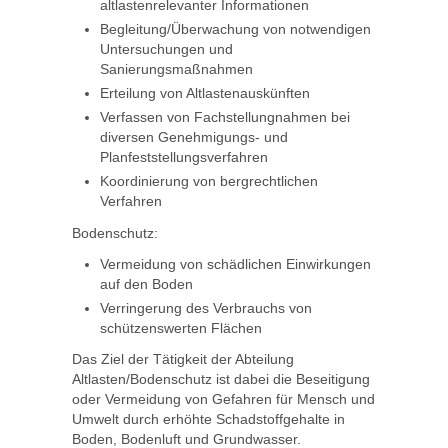
altlastenrelevanter Informationen
Begleitung/Überwachung von notwendigen
Untersuchungen und
Sanierungsmaßnahmen
Erteilung von Altlastenauskünften
Verfassen von Fachstellungnahmen bei
diversen Genehmigungs- und
Planfeststellungsverfahren
Koordinierung von bergrechtlichen
Verfahren
Bodenschutz:
Vermeidung von schädlichen Einwirkungen
auf den Boden
Verringerung des Verbrauchs von
schützenswerten Flächen
Das Ziel der Tätigkeit der Abteilung
Altlasten/Bodenschutz ist dabei die Beseitigung
oder Vermeidung von Gefahren für Mensch und
Umwelt durch erhöhte Schadstoffgehalte in
Boden, Bodenluft und Grundwasser.