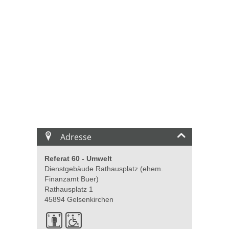
Adresse
Referat 60 - Umwelt
Dienstgebäude Rathausplatz (ehem.
Finanzamt Buer)
Rathausplatz 1
45894 Gelsenkirchen