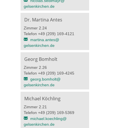
nicolas.sedlmayr@​
gelsenkirchen.de
Dr. Martina Antes
Zimmer 2.24
Telefon +49 (209) 169-4121
martina.antes@​
gelsenkirchen.de
Georg Bomholt
Zimmer 2.26
Telefon +49 (209) 169-4245
georg.bomholt@​
gelsenkirchen.de
Michael Köchling
Zimmer 2.21
Telefon +49 (209) 169-5369
michael.koechling@​
gelsenkirchen.de