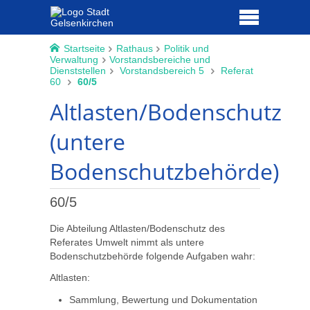
Startseite
Rathaus
Politik und
Verwaltung
Vorstandsbereiche und
Dienststellen
Vorstandsbereich 5
Referat
60
60/5
Altlasten/Bodenschutz
(untere
Bodenschutzbehörde)
60/5
Die Abteilung Altlasten/Bodenschutz des
Referates Umwelt nimmt als untere
Bodenschutzbehörde folgende Aufgaben wahr:
Altlasten:
Sammlung, Bewertung und Dokumentation