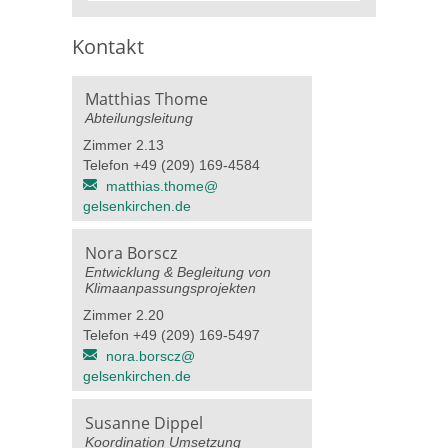
Kontakt
Matthias Thome
Abteilungsleitung
Zimmer 2.13
Telefon +49 (209) 169-4584
matthias.thome@​
gelsenkirchen.de
Nora Borscz
Entwicklung & Begleitung von
Klimaanpassungsprojekten
Zimmer 2.20
Telefon +49 (209) 169-5497
nora.borscz@​
gelsenkirchen.de
Susanne Dippel
Koordination Umsetzung