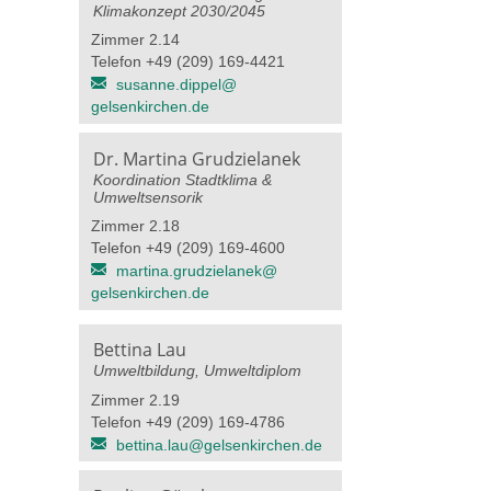
Klimakonzept 2030/2045
Zimmer 2.14
Telefon +49 (209) 169-4421
susanne.dippel@​
gelsenkirchen.de
Dr. Martina Grudzielanek
Koordination Stadtklima &
Umweltsensorik
Zimmer 2.18
Telefon +49 (209) 169-4600
martina.grudzielanek@​
gelsenkirchen.de
Bettina Lau
Umweltbildung, Umweltdiplom
Zimmer 2.19
Telefon +49 (209) 169-4786
bettina.lau@​gelsenkirchen.de