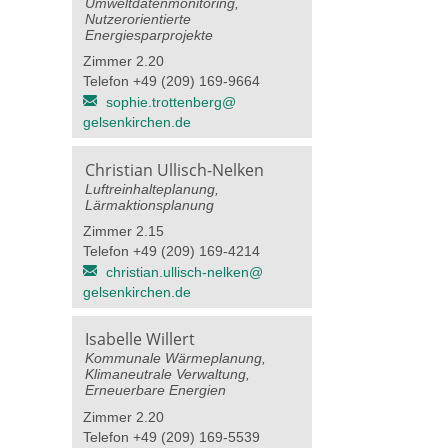
Umweltdatenmonitoring,
Nutzerorientierte
Energiesparprojekte
Zimmer 2.20
Telefon +49 (209) 169-9664
sophie.trottenberg@​
gelsenkirchen.de
Christian Ullisch-Nelken
Luftreinhalteplanung,
Lärmaktionsplanung
Zimmer 2.15
Telefon +49 (209) 169-4214
christian.ullisch-nelken@​
gelsenkirchen.de
Isabelle Willert
Kommunale Wärmeplanung,
Klimaneutrale Verwaltung,
Erneuerbare Energien
Zimmer 2.20
Telefon +49 (209) 169-5539