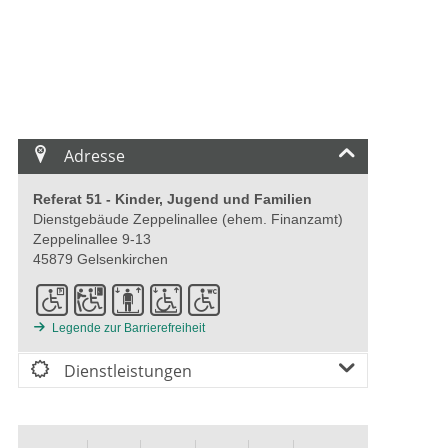
Adresse
Referat 51 - Kinder, Jugend und Familien
Dienstgebäude Zeppelinallee (ehem. Finanzamt)
Zeppelinallee 9-13
45879 Gelsenkirchen
Legende zur Barrierefreiheit
Dienstleistungen