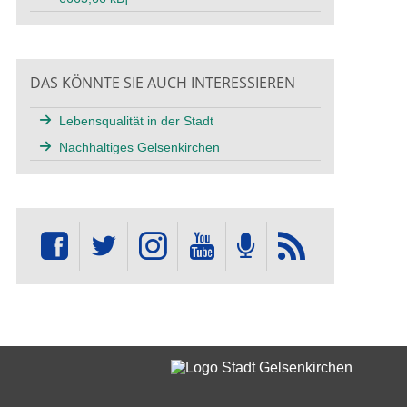
DAS KÖNNTE SIE AUCH INTERESSIEREN
Lebensqualität in der Stadt
Nachhaltiges Gelsenkirchen