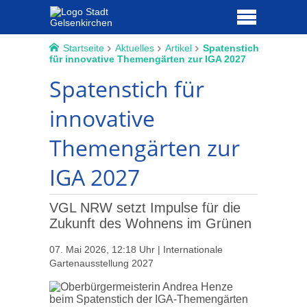
Startseite
Aktuelles
Artikel
Spatenstich
für innovative Themengärten zur IGA 2027
Spatenstich für
innovative
Themengärten zur
IGA 2027
VGL NRW setzt Impulse für die
Zukunft des Wohnens im Grünen
07. Mai 2026, 12:18 Uhr | Internationale
Gartenausstellung 2027