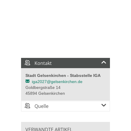
Kontakt
Stadt Gelsenkirchen - Stabsstelle IGA
iga2027@gelsenkirchen.de
Goldbergstraße 14
45894 Gelsenkirchen
Quelle
VERWANDTE ARTIKEL