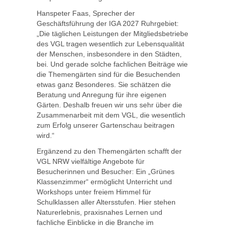
Hanspeter Faas, Sprecher der
Geschäftsführung der IGA 2027 Ruhrgebiet:
„Die täglichen Leistungen der Mitgliedsbetriebe
des VGL tragen wesentlich zur Lebensqualität
der Menschen, insbesondere in den Städten,
bei. Und gerade solche fachlichen Beiträge wie
die Themengärten sind für die Besuchenden
etwas ganz Besonderes. Sie schätzen die
Beratung und Anregung für ihre eigenen
Gärten. Deshalb freuen wir uns sehr über die
Zusammenarbeit mit dem VGL, die wesentlich
zum Erfolg unserer Gartenschau beitragen
wird.“
Ergänzend zu den Themengärten schafft der
VGL NRW vielfältige Angebote für
Besucherinnen und Besucher: Ein „Grünes
Klassenzimmer“ ermöglicht Unterricht und
Workshops unter freiem Himmel für
Schulklassen aller Altersstufen. Hier stehen
Naturerlebnis, praxisnahes Lernen und
fachliche Einblicke in die Branche im