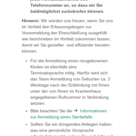
Telefonnummer an, so dass wir Sie
baldmöglichst zurückrufen können.
Hinweis:
Wir würden uns freuen, wenn Sie uns
im Vorfeld den Erfassungsbogen zur
Voranmeldung der Eheschließung ausgefüllt
wie beschrieben im Vorfeld zukommen lassen,
damit wir Sie gezielter und effizienter beraten
können.
Für die Anmeldung eines neugeborenen
Kindes ist ebenfalls eine
Terminabsprache nötig. Hierfür wird sich
das Team Anmeldung von Geburten ca. 2
Werktage nach der Entbindung mit Ihnen
unter der von Ihnen im Krankenhaus
angegebenen Rufnummer in Verbindung
setzten.
Bitte beachten Sie die
Informationen
zur Anmeldung eines Sterbefalls
.
Sollten Sie ein dringendes Anliegen haben,
was eine persönliche Vorsprache