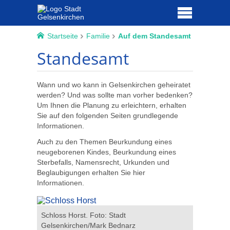
Startseite
Familie
Auf dem Standesamt
Standesamt
Wann und wo kann in Gelsenkirchen geheiratet
werden? Und was sollte man vorher bedenken?
Um Ihnen die Planung zu erleichtern, erhalten
Sie auf den folgenden Seiten grundlegende
Informationen.
Auch zu den Themen Beurkundung eines
neugeborenen Kindes, Beurkundung eines
Sterbefalls, Namensrecht, Urkunden und
Beglaubigungen erhalten Sie hier
Informationen.
Schloss Horst. Foto: Stadt
Schloss Ho
Gelsenkirchen/Mark Bednarz
Gelsenki