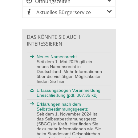
Öffnungszeiten
Aktuelles Bürgerservice
DAS KÖNNTE SIE AUCH
INTERESSIEREN
Neues Namensrecht
Seit dem 1. Mai 2025 gilt ein
neues Namensrecht in
Deutschland. Mehr Informationen
über die vielfätigen Möglichkeiten
finden Sie hier.
Erfassungsbogen Voranmeldung
Eheschließung [pdf, 307,35 kB]
Erklärungen nach dem
Selbstbestimmungsgesetz
Seit dem 1. November 2024 ist
das Selbestbestimmungsgestz
(SBGG) in Kraft. Hier finden Sie
dazu mehr Informationen wie Sie
beim Standesamt Gelsenkirchen