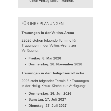
einen Antrag stellen können.
FÜR IHRE PLANUNGEN
Trauungen in der Veltins-Arena
22026 stehen folgende Termine für
Trauungen in der Veltins-Arena zur
Verfügung:
Freitag, 8. Mai 2026
Donnerstag, 26. November 2026
Trauungen in der Heilig-Kreuz-Kirche
2026 steht folgender Termin für Trauungen
in der Heilig-Kreuz-Kirche zur Verfügung:
Donnerstag, 16. Juli 2026
Samstag, 17. Juli 2027
Dienstag, 27. Juli 2027