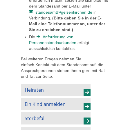
erforderlich macht, setzen Sie sich bitte mit
dem Standesamt per E-Mail unter
standesamt@gelsenkirchen.de
in
Verbindung.
(Bitte geben Sie in der E-
Mail eine Telefonnummer an, unter der
Sie zu erreichen sind.)
Die
Anforderung von
Personenstandsurkunden
erfolgt
ausschließlich kontaktlos.
Bei weiteren Fragen nehmen Sie
einfach Kontakt mit dem Standesamt auf; die
Ansprechpersonen stehen Ihnen gern mit Rat
und Tat zur Seite.
Heiraten
Ein Kind anmelden
Sterbefall