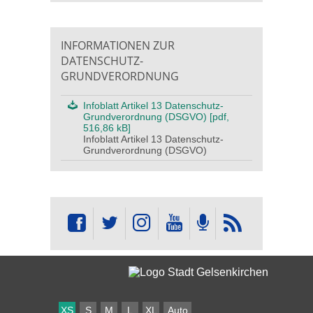
INFORMATIONEN ZUR
DATENSCHUTZ-
GRUNDVERORDNUNG
Infoblatt Artikel 13 Datenschutz-
Grundverordnung (DSGVO) [pdf,
516,86 kB]
Infoblatt Artikel 13 Datenschutz-
Grundverordnung (DSGVO)
XS
S
M
L
XL
Auto