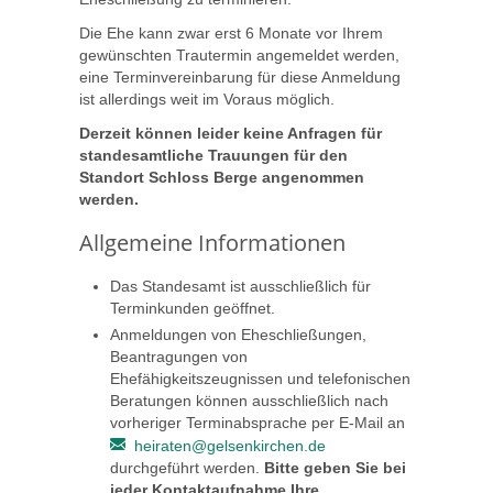
Die Ehe kann zwar erst 6 Monate vor Ihrem
gewünschten Trautermin angemeldet werden,
eine Terminvereinbarung für diese Anmeldung
ist allerdings weit im Voraus möglich.
Derzeit können leider keine Anfragen für
standesamtliche Trauungen für den
Standort Schloss Berge angenommen
werden.
Allgemeine Informationen
Das Standesamt ist ausschließlich für
Terminkunden geöffnet.
Anmeldungen von Eheschließungen,
Beantragungen von
Ehefähigkeitszeugnissen und telefonischen
Beratungen können ausschließlich nach
vorheriger Terminabsprache per E-Mail an
heiraten@gelsenkirchen.de
durchgeführt werden.
Bitte geben Sie bei
jeder Kontaktaufnahme Ihre