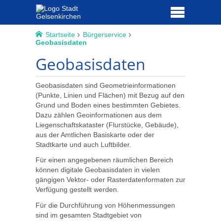
Startseite
Bürgerservice
Geobasisdaten
Geobasisdaten
Geobasisdaten sind Geometrieinformationen
(Punkte, Linien und Flächen) mit Bezug auf den
Grund und Boden eines bestimmten Gebietes.
Dazu zählen Geoinformationen aus dem
Liegenschaftskataster (Flurstücke, Gebäude),
aus der Amtlichen Basiskarte oder der
Stadtkarte und auch Luftbilder.
Für einen angegebenen räumlichen Bereich
können digitale Geobasisdaten in vielen
gängigen Vektor- oder Rasterdatenformaten zur
Verfügung gestellt werden.
Für die Durchführung von Höhenmessungen
sind im gesamten Stadtgebiet von