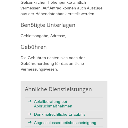
Gelsenkirchen Höhenpunkte amtlich
vermessen. Auf Antrag können auch Auszüge
aus der Höhendatenbank erstellt werden.
Benötigte Unterlagen
Gebietsangabe, Adresse, …
Gebühren
Die Gebühren richten sich nach der
Gebührenordnung für das amtliche
Vermessungswesen.
Ähnliche Dienstleistungen
Abfallberatung bei
Abbruchmaßnahmen
Denkmalrechtliche Erlaubnis
Abgeschlossenheitsbescheinigung