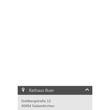
Rathaus Buer
Goldbergstraße 12
45894 Gelsenkirchen