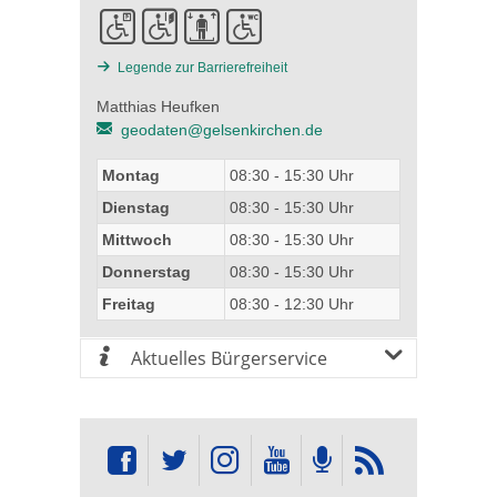
Legende zur Barrierefreiheit
Matthias Heufken
geodaten@gelsenkirchen.de
Montag
08:30 - 15:30 Uhr
Dienstag
08:30 - 15:30 Uhr
Mittwoch
08:30 - 15:30 Uhr
Donnerstag
08:30 - 15:30 Uhr
Freitag
08:30 - 12:30 Uhr
Aktuelles Bürgerservice