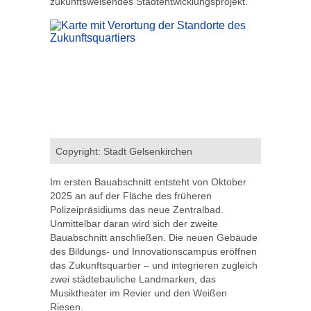
zukunftsweisendes Stadtentwicklungsprojekt.
Copyright: Stadt Gelsenkirchen
Im ersten Bauabschnitt entsteht von Oktober
2025 an auf der Fläche des früheren
Polizeipräsidiums das neue Zentralbad.
Unmittelbar daran wird sich der zweite
Bauabschnitt anschließen. Die neuen Gebäude
des Bildungs- und Innovationscampus eröffnen
das Zukunftsquartier – und integrieren zugleich
zwei städtebauliche Landmarken, das
Musiktheater im Revier und den Weißen
Riesen.