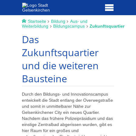
Startseite
Bildung
Aus- und
Weiterbildung
Bildungscampus
Zukunftsquartier
Das
Zukunftsquartier
und die weiteren
Bausteine
Durch den Bildungs- und Innovationscampus
entwickelt die Stadt entlang der Overwegstraße
und somit in unmittelbarer Nähe zur
Gelsenkirchener City ein neues Quartier.
Nachdem das frühere Polizeipräsidium und das
einstige Zentralbad abgerissen wurden, gibt es
hier Raum für ein großes und