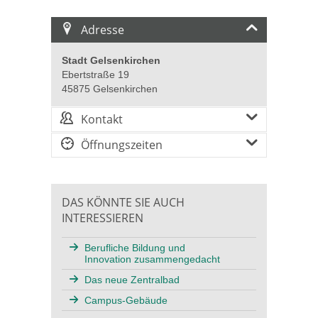
Adresse
Stadt Gelsenkirchen
Ebertstraße 19
45875 Gelsenkirchen
Kontakt
Öffnungszeiten
DAS KÖNNTE SIE AUCH
INTERESSIEREN
Berufliche Bildung und
Innovation zusammengedacht
Das neue Zentralbad
Campus-Gebäude