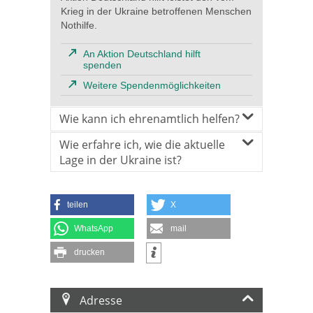
Krieg in der Ukraine betroffenen Menschen
Nothilfe.
An Aktion Deutschland hilft
spenden
Weitere Spendenmöglichkeiten
Wie kann ich ehrenamtlich helfen?
Wie erfahre ich, wie die aktuelle
Lage in der Ukraine ist?
teilen
X
WhatsApp
mail
drucken
Adresse