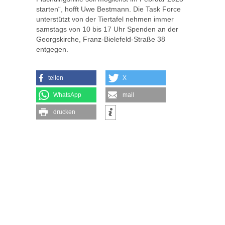
starten“, hofft Uwe Bestmann. Die Task Force
unterstützt von der Tiertafel nehmen immer
samstags von 10 bis 17 Uhr Spenden an der
Georgskirche, Franz-Bielefeld-Straße 38
entgegen.
teilen
X
WhatsApp
mail
drucken