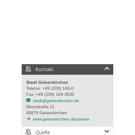
Kontakt
Stadt Gelsenkirchen
Telefon: +49 (209) 169-0
Fax: +49 (209) 169-3530
stadt@gelsenkirchen.de
Ebertstraße 11
45879 Gelsenkirchen
www.gelsenkirchen.de/presse
Quelle