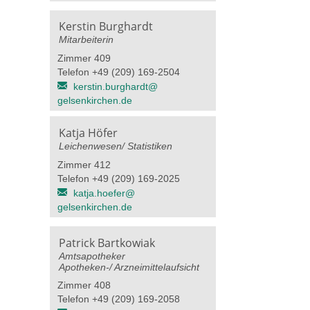
Kerstin Burghardt
Mitarbeiterin
Zimmer 409
Telefon +49 (209) 169-2504
kerstin.burghardt@​
gelsenkirchen.de
Katja Höfer
Leichenwesen/ Statistiken
Zimmer 412
Telefon +49 (209) 169-2025
katja.hoefer@​
gelsenkirchen.de
Patrick Bartkowiak
Amtsapotheker
Apotheken-/ Arzneimittelaufsicht
Zimmer 408
Telefon +49 (209) 169-2058