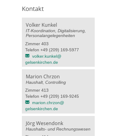
Kontakt
Volker Kunkel
IT-Koordination, Digitalisierung,
Personalangelegenheiten
Zimmer 403
Telefon +49 (209) 169-5977
volker.kunkel@​
gelsenkirchen.de
Marion Chrzon
Haushalt, Controlling
Zimmer 413
Telefon +49 (209) 169-9245
marion.chrzon@​
gelsenkirchen.de
Jörg Wesendonk
Haushalts- und Rechnungswesen