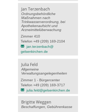
Jan Terzenbach
Ordnungsbehördliche
Maßnahmen nach
Trinkwasserverordnung, bei
Apothekenaufsicht und
Arzneimittelüberwachung
Zimmer 410
Telefon +49 (209) 169-2104
jan.terzenbach@​
gelsenkirchen.de
Julia Feld
Allgemeine
Verwaltungsangelegenheiten
Zimmer 1 - Bürgercenter
Telefon +49 (209) 169-3717
julia.feld@​gelsenkirchen.de
Brigitte Weggen
Beschaffungen, Gebührenkasse