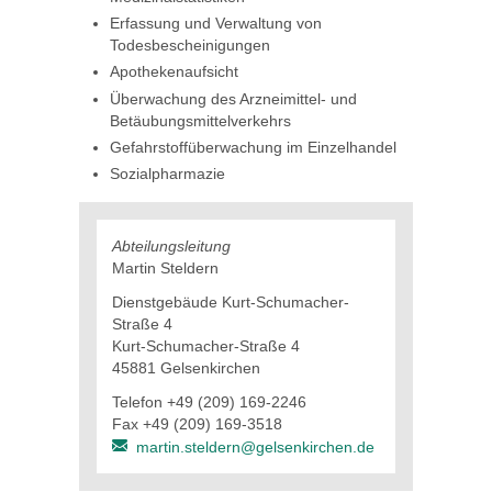
Erfassung und Verwaltung von
Todesbescheinigungen
Apothekenaufsicht
Überwachung des Arzneimittel- und
Betäubungsmittelverkehrs
Gefahrstoffüberwachung im Einzelhandel
Sozialpharmazie
Abteilungsleitung
Martin Steldern
Dienstgebäude Kurt-Schumacher-
Straße 4
Kurt-Schumacher-Straße 4
45881 Gelsenkirchen
Telefon +49 (209) 169-2246
Fax +49 (209) 169-3518
martin.steldern@gelsenkirchen.de