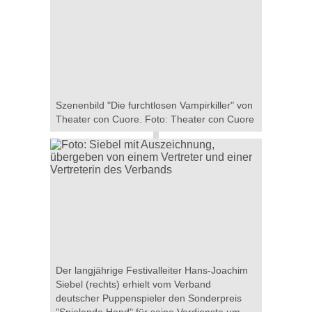
Szenenbild "Die furchtlosen Vampirkiller" von
Theater con Cuore. Foto: Theater con Cuore
Der langjährige Festivalleiter Hans-Joachim
Siebel (rechts) erhielt vom Verband
deutscher Puppenspieler den Sonderpreis