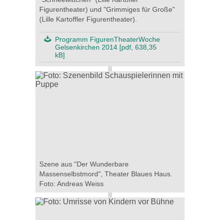
Figurentheater) und "Grimmiges für Große"
(Lille Kartoffler Figurentheater).
Programm FigurenTheaterWoche
Gelsenkirchen 2014 [pdf, 638,35
kB]
Szene aus "Der Wunderbare
Massenselbstmord", Theater Blaues Haus.
Foto: Andreas Weiss