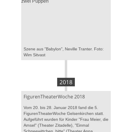
Szene aus "Babylon", Neville Tranter. Foto:
Wim Sitvast
2018
FigurenTheaterWoche 2018
Vom 20. bis 28. Januar 2018 fand die 5.
FigurenTheaterWoche Gelsenkirchen statt.
Aufgeführt wurden für Kinder "Frau Meier, die
Amsel" (Theater Zitadelle), "Einmal
Schneewittchen, bitte" (Theater Anna