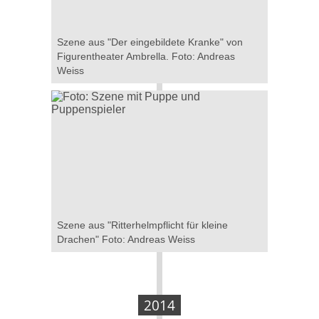
Szene aus "Der eingebildete Kranke" von
Figurentheater Ambrella. Foto: Andreas
Weiss
Szene aus "Ritterhelmpflicht für kleine
Drachen" Foto: Andreas Weiss
2014