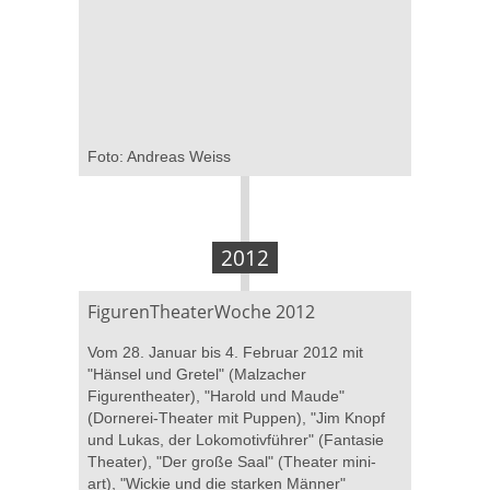
Foto: Andreas Weiss
2012
FigurenTheaterWoche 2012
Vom 28. Januar bis 4. Februar 2012 mit
"Hänsel und Gretel" (Malzacher
Figurentheater), "Harold und Maude"
(Dornerei-Theater mit Puppen), "Jim Knopf
und Lukas, der Lokomotivführer" (Fantasie
Theater), "Der große Saal" (Theater mini-
art), "Wickie und die starken Männer"