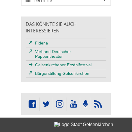
Termine
DAS KÖNNTE SIE AUCH
INTERESSIEREN
Fidena
Verband Deutscher
Puppentheater
Gelsenkirchener Erzählfestival
Bürgerstiftung Gelsenkirchen