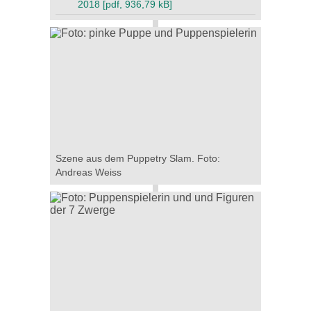
2018 [pdf, 936,79 kB]
Szene aus dem Puppetry Slam. Foto:
Andreas Weiss