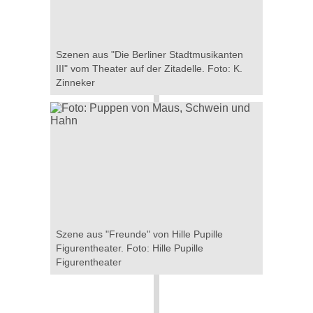
Szenen aus "Die Berliner Stadtmusikanten
III" vom Theater auf der Zitadelle. Foto: K.
Zinneker
Szene aus "Freunde" von Hille Pupille
Figurentheater. Foto: Hille Pupille
Figurentheater