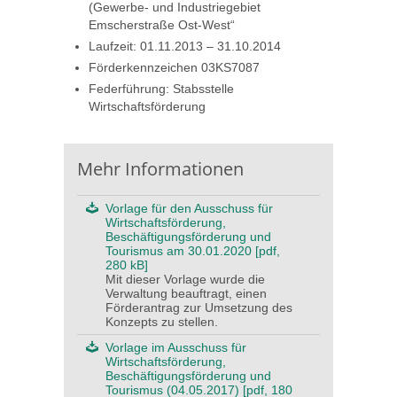
(Gewerbe- und Industriegebiet
Emscherstraße Ost-West“
Laufzeit: 01.11.2013 – 31.10.2014
Förderkennzeichen 03KS7087
Federführung: Stabsstelle
Wirtschaftsförderung
Mehr Informationen
Vorlage für den Ausschuss für
Wirtschaftsförderung,
Beschäftigungsförderung und
Tourismus am 30.01.2020 [pdf,
280 kB]
Mit dieser Vorlage wurde die
Verwaltung beauftragt, einen
Förderantrag zur Umsetzung des
Konzepts zu stellen.
Vorlage im Ausschuss für
Wirtschaftsförderung,
Beschäftigungsförderung und
Tourismus (04.05.2017) [pdf, 180