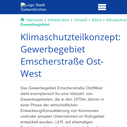
Startseite
Infrastruktur
Umwelt
Klima
Klimaschut
Gewerbegebiet
Klimaschutzteilkonzept:
Gewerbegebiet
Emscherstraße Ost-
West
Das Gewerbegebiet Emscherstraße Ost/West
steht exemplarisch für eine Vielzahl von
Gewerbegebieten, die in den 1970er Jahren in
einer Phase der wirtschaftlichen
Entwicklung/Konsolidierung von Kommunen
und/oder privaten Unternehmen im Ruhrgebiet
entwickelt wurden, i.d.R. auf ehemaligen