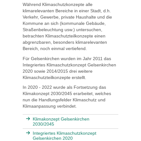
Während Klimaschutzkonzepte alle
klimarelevanten Bereiche in einer Stadt, d.h.
Verkehr, Gewerbe, private Haushalte und die
Kommune an sich (kommunale Gebäude,
Straßenbeleuchtung usw.) untersuchen,
betrachten Klimaschutzteilkonzepte einen
abgrenzbaren, besonders klimarelevanten
Bereich, noch einmal vertiefend.
Für Gelsenkirchen wurden im Jahr 2011 das
Integriertes Klimaschutzkonzept Gelsenkirchen
2020 sowie 2014/2015 drei weitere
Klimaschutzteilkonzepte erstellt.
In 2020 - 2022 wurde als Fortsetzung das
Klimakonzept 2030/2045 erarbeitet, welches
nun die Handlungsfelder Klimaschutz und
Klimaanpassung verbindet.
Klimakonzept Gelsenkirchen
2030/2045
Integriertes Klimaschutzkonzept
Gelsenkirchen 2020