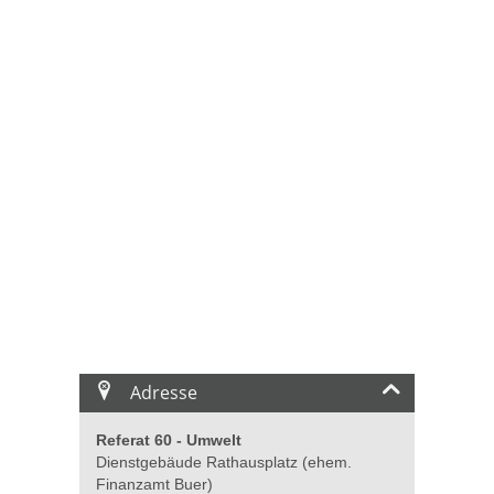
Adresse
Referat 60 - Umwelt
Dienstgebäude Rathausplatz (ehem.
Finanzamt Buer)