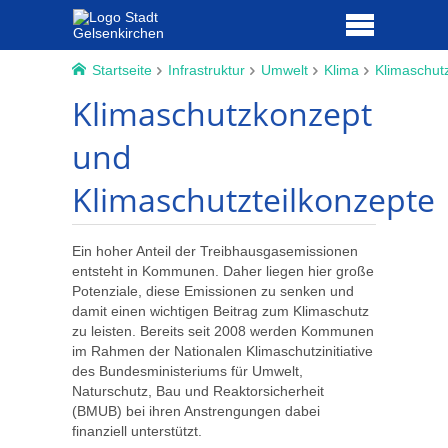
Startseite
Infrastruktur
Umwelt
Klima
Klimaschut
Klimaschutzkonzept
und
Klimaschutzteilkonzepte
Ein hoher Anteil der Treibhausgasemissionen
entsteht in Kommunen. Daher liegen hier große
Potenziale, diese Emissionen zu senken und
damit einen wichtigen Beitrag zum Klimaschutz
zu leisten. Bereits seit 2008 werden Kommunen
im Rahmen der Nationalen Klimaschutzinitiative
des Bundesministeriums für Umwelt,
Naturschutz, Bau und Reaktorsicherheit
(BMUB) bei ihren Anstrengungen dabei
finanziell unterstützt.