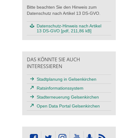
Bitte beachten Sie den Hinweis zum
Datenschutz nach Artikel 13 DS-GVO.
Datenschutz-Hinweis nach Artikel
13 DS-GVO [pdf, 211,86 kB]
DAS KÖNNTE SIE AUCH
INTERESSIEREN
Stadtplanung in Gelsenkirchen
Ratsinformationssystem
Stadterneuerung Gelsenkirchen
Open Data Portal Gelsenkirchen