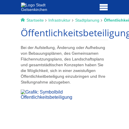
Startseite
Infrastruktur
Stadtplanung
Öffentlichke
Öffentlichkeitsbeteiligun
Bei der Aufstellung, Änderung oder Aufhebung
von Bebauungsplänen, des Gemeinsamen
Flächennutzungsplans, des Landschaftsplans
und gesamtstädtischen Konzepten haben Sie
die Möglichkeit, sich in einer zweistufigen
Öffentlichkeitbeteiligung einzubringen und Ihre
Stellungnahme abzugeben.