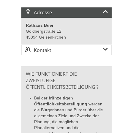
Adresse
Rathaus Buer
Goldbergstraße 12
45894 Gelsenkirchen
Kontakt
WIE FUNKTIONIERT DIE
ZWEISTUFIGE
ÖFFENTLICHKEITSBETEILIGUNG ?
Bei der
frühzeitigen
Öffentlichkeitsbeteiligung
werden
die Bürgerinnen und Bürger über die
allgemeinen Ziele und Zwecke der
Planung, die möglichen
Planalternativen und die