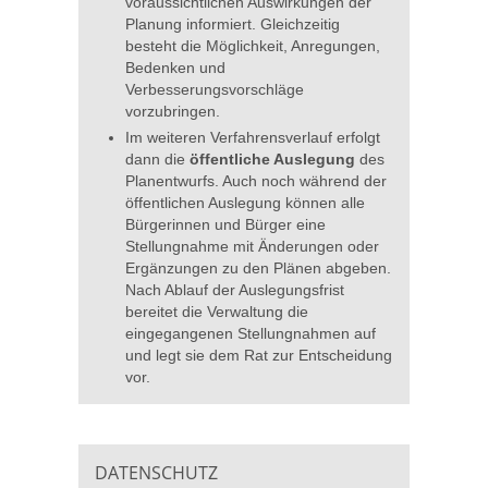
voraussichtlichen Auswirkungen der
Planung informiert. Gleichzeitig
besteht die Möglichkeit, Anregungen,
Bedenken und
Verbesserungsvorschläge
vorzubringen.
Im weiteren Verfahrensverlauf erfolgt
dann die
öffentliche Auslegung
des
Planentwurfs. Auch noch während der
öffentlichen Auslegung können alle
Bürgerinnen und Bürger eine
Stellungnahme mit Änderungen oder
Ergänzungen zu den Plänen abgeben.
Nach Ablauf der Auslegungsfrist
bereitet die Verwaltung die
eingegangenen Stellungnahmen auf
und legt sie dem Rat zur Entscheidung
vor.
DATENSCHUTZ