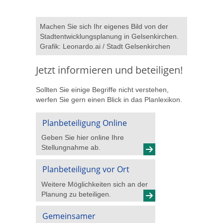
Machen Sie sich Ihr eigenes Bild von der
Stadtentwicklungsplanung in Gelsenkirchen.
Grafik: Leonardo.ai / Stadt Gelsenkirchen
Jetzt informieren und beteiligen!
Sollten Sie einige Begriffe nicht verstehen,
werfen Sie gern einen Blick in das Planlexikon.
Planbeteiligung Online
Geben Sie hier online Ihre
Stellungnahme ab.
Planbeteiligung vor Ort
Weitere Möglichkeiten sich an der
Planung zu beteiligen.
Gemeinsamer