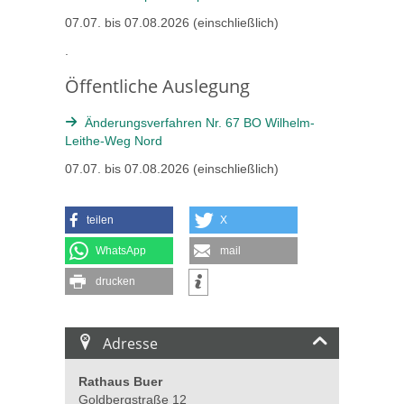
07.07. bis 07.08.2026 (einschließlich)
.
Öffentliche Auslegung
Änderungsverfahren Nr. 67 BO Wilhelm-
Leithe-Weg Nord
07.07. bis 07.08.2026 (einschließlich)
teilen
X
WhatsApp
mail
drucken
Adresse
Rathaus Buer
Goldbergstraße 12