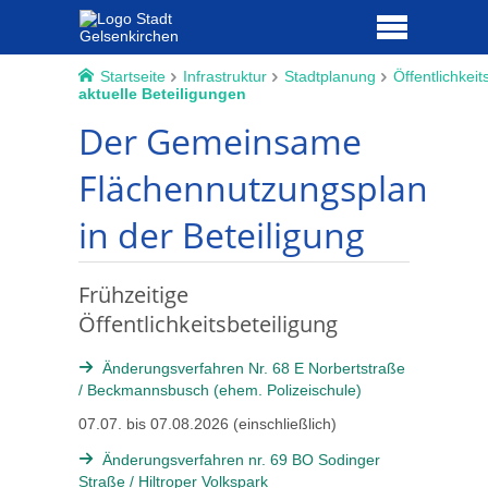
Startseite
Infrastruktur
Stadtplanung
Öffentlichkeit
aktuelle Beteiligungen
Der Gemeinsame
Flächennutzungsplan
in der Beteiligung
Frühzeitige
Öffentlichkeitsbeteiligung
Änderungsverfahren Nr. 68 E Norbertstraße
/ Beckmannsbusch (ehem. Polizeischule)
07.07. bis 07.08.2026 (einschließlich)
Änderungsverfahren nr. 69 BO Sodinger
Straße / Hiltroper Volkspark