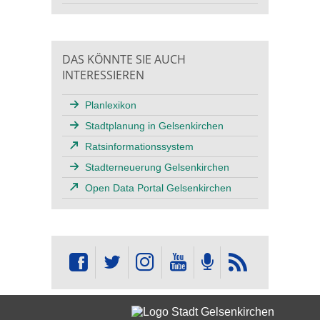
DAS KÖNNTE SIE AUCH
INTERESSIEREN
Planlexikon
Stadtplanung in Gelsenkirchen
Ratsinformationssystem
Stadterneuerung Gelsenkirchen
Open Data Portal Gelsenkirchen