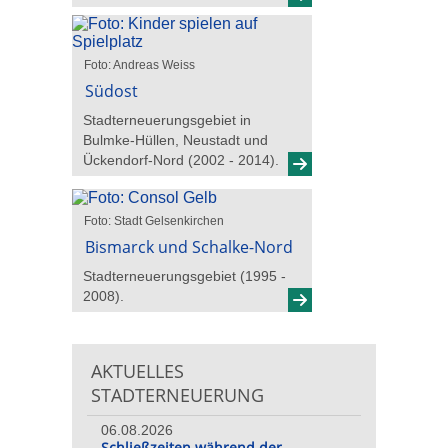
Foto: Andreas Weiss
Südost
Stadterneuerungsgebiet in
Bulmke-Hüllen, Neustadt und
Ückendorf-Nord (2002 - 2014).
Foto: Stadt Gelsenkirchen
Bismarck und Schalke-Nord
Stadterneuerungsgebiet (1995 -
2008).
AKTUELLES
STADTERNEUERUNG
06.08.2026
Schließzeiten während der