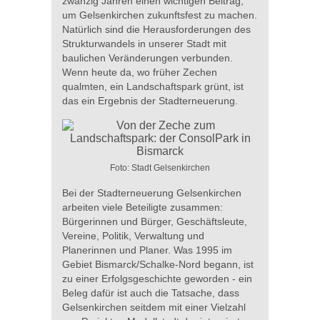
zwanzig Jahren einen wichtigen Beitrag,
um Gelsenkirchen zukunftsfest zu machen.
Natürlich sind die Herausforderungen des
Strukturwandels in unserer Stadt mit
baulichen Veränderungen verbunden.
Wenn heute da, wo früher Zechen
qualmten, ein Landschaftspark grünt, ist
das ein Ergebnis der Stadterneuerung.
Foto: Stadt Gelsenkirchen
Bei der Stadterneuerung Gelsenkirchen
arbeiten viele Beteiligte zusammen:
Bürgerinnen und Bürger, Geschäftsleute,
Vereine, Politik, Verwaltung und
Planerinnen und Planer. Was 1995 im
Gebiet Bismarck/Schalke-Nord begann, ist
zu einer Erfolgsgeschichte geworden - ein
Beleg dafür ist auch die Tatsache, dass
Gelsenkirchen seitdem mit einer Vielzahl