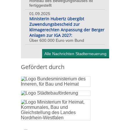
Rohbau des Bewegungshauses ist
fertiggestellt
01.09.2025
Ministerin Hubertz übergibt
Zuwendungsbescheid zur
klimagerechten Anpassung der Berger
Anlagen zur IGA 2027:
Über 600.000 Euro vom Bund
Alle Nachrichten Stadterneuerung
Gefördert durch