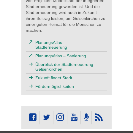
von Projekten Modellstadt der integrierten
Stadterneuerung geworden ist. Und die
Stadterneuerung wird auch in Zukunft
ihren Beitrag leisten, um Gelsenkirchen zu
einer guten Heimat für die Menschen zu
machen.
PlanungsAtlas –
Stadterneuerung
PlanungsAtlas – Sanierung
Überblick der Stadterneuerung
Gelsenkirchen
Zukunft findet Stadt
Fördermöglichkeiten