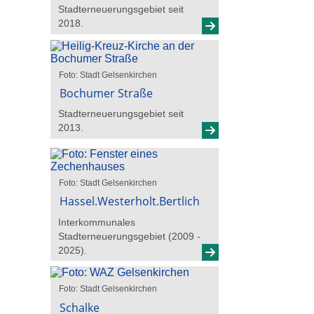
Stadterneuerungsgebiet seit
2018.
Foto: Stadt Gelsenkirchen
Bochumer Straße
Stadterneuerungsgebiet seit
2013.
Foto: Stadt Gelsenkirchen
Hassel.Westerholt.Bertlich
Interkommunales
Stadterneuerungsgebiet (2009 -
2025).
Foto: Stadt Gelsenkirchen
Schalke