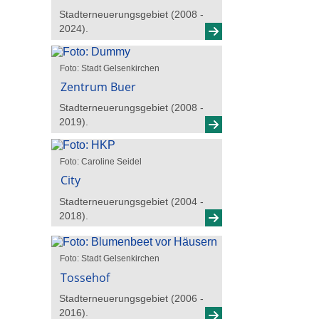
Stadterneuerungsgebiet (2008 -
2024).
Foto: Stadt Gelsenkirchen
Zentrum Buer
Stadterneuerungsgebiet (2008 -
2019).
Foto: Caroline Seidel
City
Stadterneuerungsgebiet (2004 -
2018).
Foto: Stadt Gelsenkirchen
Tossehof
Stadterneuerungsgebiet (2006 -
2016).