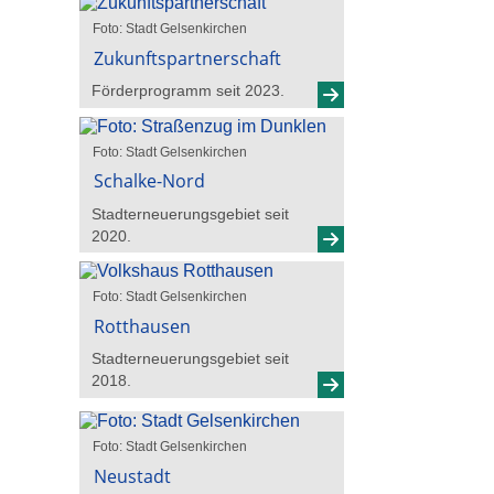
Foto: Stadt Gelsenkirchen
Zukunftspartnerschaft
Förderprogramm seit 2023.
Foto: Stadt Gelsenkirchen
Schalke-Nord
Stadterneuerungsgebiet seit
2020.
Foto: Stadt Gelsenkirchen
Rotthausen
Stadterneuerungsgebiet seit
2018.
Foto: Stadt Gelsenkirchen
Neustadt