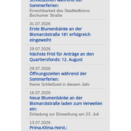
Sommerferien:
Erreichbarkeit des Stadtteilbüros
Bochumer Straße
31.07.2026
Erste Blumenbänke an der
Bismarckstraße 181 erfolgreich
eingeweiht
29.07.2026
Nächste Frist für Anträge an den
Quartiersfonds: 12. August
29.07.2026
Öffnungszeiten während der
Sommerferien:
Keine Schließzeit in diesem Jahr
16.07.2026
Neue Blumenbänke an der
Bismarckstraße laden zum Verweilen
ein:
Einladung zur Einweihung am 23. Juli
13.07.2026
Prima.Klima.Horst.: