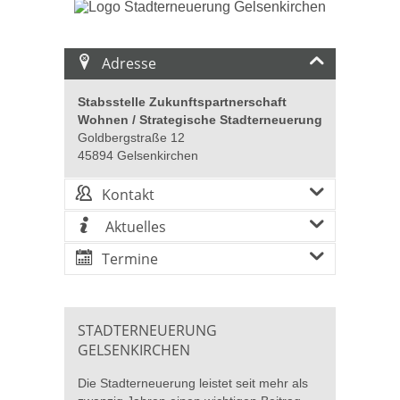
Adresse
Stabsstelle Zukunftspartnerschaft
Wohnen / Strategische Stadterneuerung
Goldbergstraße 12
45894 Gelsenkirchen
Kontakt
Aktuelles
Termine
STADTERNEUERUNG
GELSENKIRCHEN
Die Stadterneuerung leistet seit mehr als