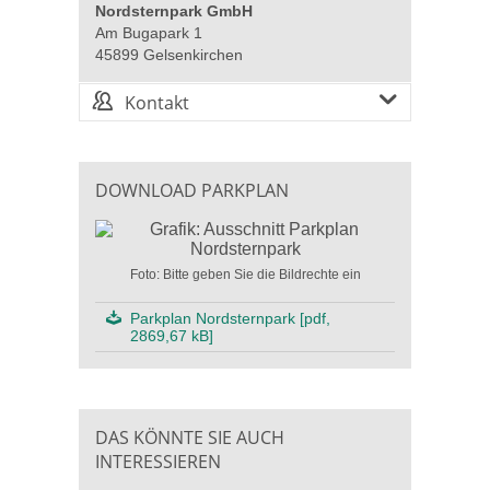
Nordsternpark GmbH
Am Bugapark 1
45899 Gelsenkirchen
Kontakt
DOWNLOAD PARKPLAN
Foto: Bitte geben Sie die Bildrechte ein
Parkplan Nordsternpark [pdf,
2869,67 kB]
DAS KÖNNTE SIE AUCH
INTERESSIEREN