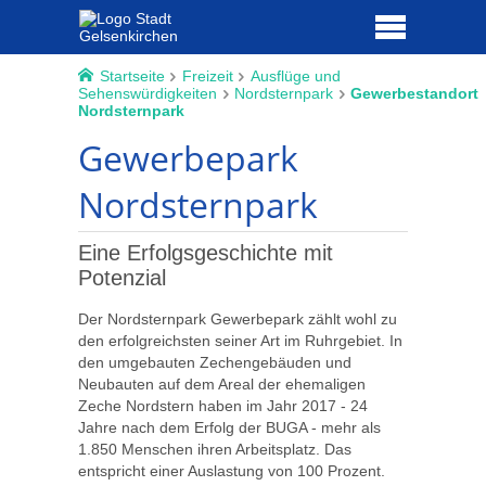
Startseite
Freizeit
Ausflüge und
Sehenswürdigkeiten
Nordsternpark
Gewerbestandort
Nordsternpark
Gewerbepark
Nordsternpark
Eine Erfolgsgeschichte mit
Potenzial
Der Nordsternpark Gewerbepark zählt wohl zu
den erfolgreichsten seiner Art im Ruhrgebiet. In
den umgebauten Zechengebäuden und
Neubauten auf dem Areal der ehemaligen
Zeche Nordstern haben im Jahr 2017 - 24
Jahre nach dem Erfolg der BUGA - mehr als
1.850 Menschen ihren Arbeitsplatz. Das
entspricht einer Auslastung von 100 Prozent.