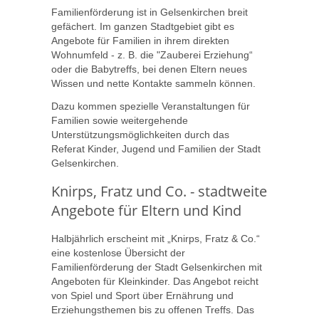
Familienförderung ist in Gelsenkirchen breit
gefächert. Im ganzen Stadtgebiet gibt es
Angebote für Familien in ihrem direkten
Wohnumfeld - z. B. die "Zauberei Erziehung“
oder die Babytreffs, bei denen Eltern neues
Wissen und nette Kontakte sammeln können.
Dazu kommen spezielle Veranstaltungen für
Familien sowie weitergehende
Unterstützungsmöglichkeiten durch das
Referat Kinder, Jugend und Familien der Stadt
Gelsenkirchen.
Knirps, Fratz und Co. - stadtweite
Angebote für Eltern und Kind
Halbjährlich erscheint mit „Knirps, Fratz & Co.“
eine kostenlose Übersicht der
Familienförderung der Stadt Gelsenkirchen mit
Angeboten für Kleinkinder. Das Angebot reicht
von Spiel und Sport über Ernährung und
Erziehungsthemen bis zu offenen Treffs. Das