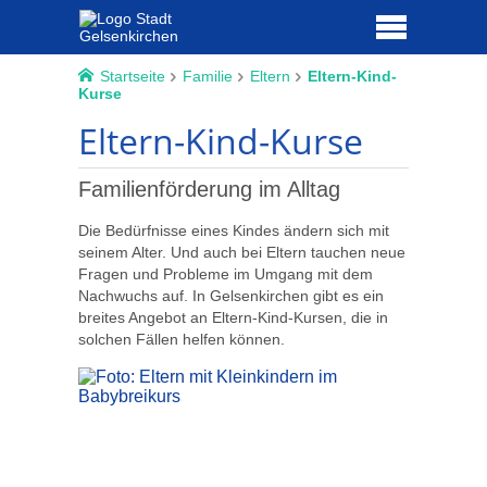
Startseite
Familie
Eltern
Eltern-Kind-
Kurse
Eltern-Kind-Kurse
Familienförderung im Alltag
Die Bedürfnisse eines Kindes ändern sich mit
seinem Alter. Und auch bei Eltern tauchen neue
Fragen und Probleme im Umgang mit dem
Nachwuchs auf. In Gelsenkirchen gibt es ein
breites Angebot an Eltern-Kind-Kursen, die in
solchen Fällen helfen können.