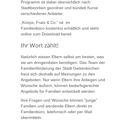
Programm ist dabei übersichtlich nach
Stadtbezirken geordnet und bündelt Kurse
verschiedener Anbieter.
„Knirps, Fratz & Co.“ ist im
Familienbüro kostenlos erhältlich und steht
online zum Download bereit.
Ihr Wort zählt!
Natürlich wissen Eltern selbst am besten, was
sie am dringendsten benötigen. Das Team der
Familienförderung der Stadt Gelsenkirchen
freut sich deshalb auf Meinungen zu den
Angeboten. Nur wenn Eltern ihre Anliegen und
Wünsche äußern, können bedarfsgerechte
Angebote für Familien entwickelt werden.
Ihre Fragen und Wünsche können "junge"
Familien und werdende Eltern direkt im
Familienbüro, telefonisch oder per Mail
übermitteln.