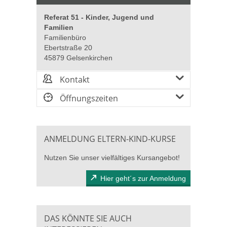
Referat 51 - Kinder, Jugend und
Familien
Familienbüro
Ebertstraße 20
45879 Gelsenkirchen
Kontakt
Öffnungszeiten
ANMELDUNG ELTERN-KIND-KURSE
Nutzen Sie unser vielfältiges Kursangebot!
Hier geht´s zur Anmeldung
DAS KÖNNTE SIE AUCH