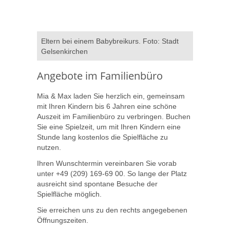
Eltern bei einem Babybreikurs. Foto: Stadt
Gelsenkirchen
Angebote im Familienbüro
Mia & Max laden Sie herzlich ein, gemeinsam
mit Ihren Kindern bis 6 Jahren eine schöne
Auszeit im Familienbüro zu verbringen. Buchen
Sie eine Spielzeit, um mit Ihren Kindern eine
Stunde lang kostenlos die Spielfläche zu
nutzen.
Ihren Wunschtermin vereinbaren Sie vorab
unter +49 (209) 169-69 00. So lange der Platz
ausreicht sind spontane Besuche der
Spielfläche möglich.
Sie erreichen uns zu den rechts angegebenen
Öffnungszeiten.