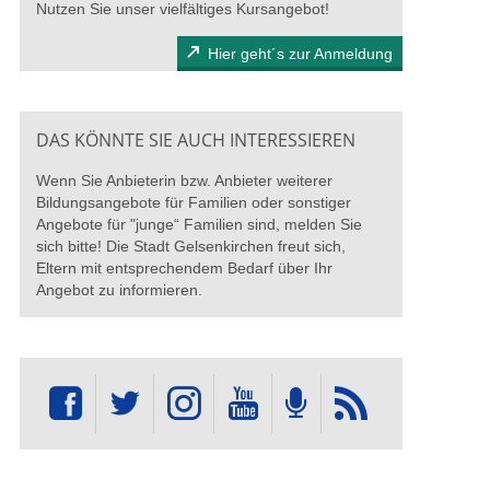
Nutzen Sie unser vielfältiges Kursangebot!
Hier geht´s zur Anmeldung
DAS KÖNNTE SIE AUCH INTERESSIEREN
Wenn Sie Anbieterin bzw. Anbieter weiterer
Bildungsangebote für Familien oder sonstiger
Angebote für "junge“ Familien sind, melden Sie
sich bitte! Die Stadt Gelsenkirchen freut sich,
Eltern mit entsprechendem Bedarf über Ihr
Angebot zu informieren.