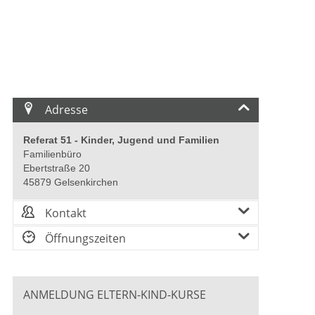
Adresse
Referat 51 - Kinder, Jugend und Familien
Familienbüro
Ebertstraße 20
45879 Gelsenkirchen
Kontakt
Öffnungszeiten
ANMELDUNG ELTERN-KIND-KURSE