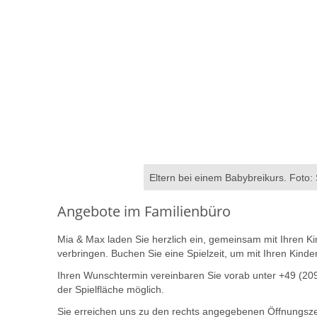
Eltern bei einem Babybreikurs. Foto:
Angebote im Familienbüro
Mia & Max laden Sie herzlich ein, gemeinsam mit Ihren Ki
verbringen. Buchen Sie eine Spielzeit, um mit Ihren Kinde
Ihren Wunschtermin vereinbaren Sie vorab unter +49 (209
der Spielfläche möglich.
Sie erreichen uns zu den rechts angegebenen Öffnungsze