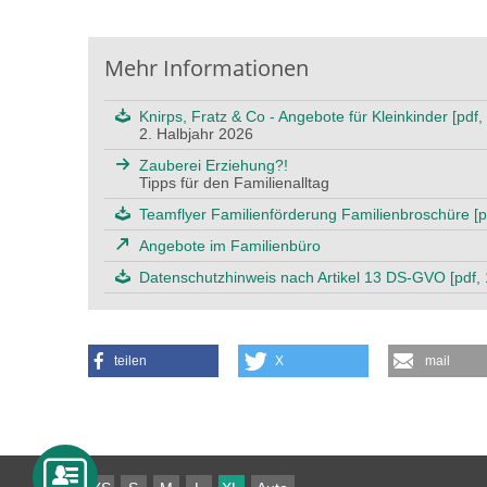
Mehr Informationen
Knirps, Fratz & Co - Angebote für Kleinkinder [pdf
2. Halbjahr 2026
Zauberei Erziehung?!
Tipps für den Familienalltag
Teamflyer Familienförderung Familienbroschüre [p
Angebote im Familienbüro
Datenschutzhinweis nach Artikel 13 DS-GVO [pdf, 
teilen
X
mail