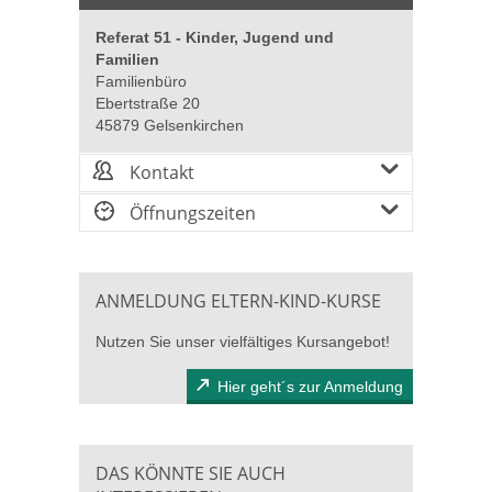
Referat 51 - Kinder, Jugend und
Familien
Familienbüro
Ebertstraße 20
45879 Gelsenkirchen
Kontakt
Öffnungszeiten
ANMELDUNG ELTERN-KIND-KURSE
Nutzen Sie unser vielfältiges Kursangebot!
Hier geht´s zur Anmeldung
DAS KÖNNTE SIE AUCH