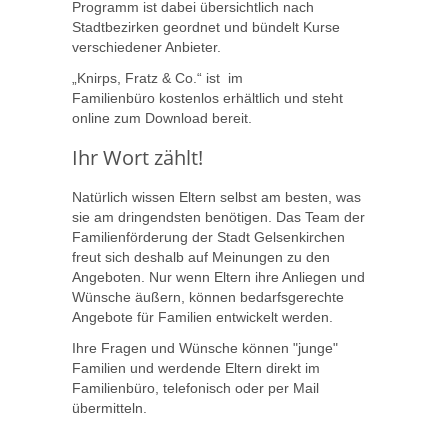
Programm ist dabei übersichtlich nach
Stadtbezirken geordnet und bündelt Kurse
verschiedener Anbieter.
„Knirps, Fratz & Co.“ ist im
Familienbüro kostenlos erhältlich und steht
online zum Download bereit.
Ihr Wort zählt!
Natürlich wissen Eltern selbst am besten, was
sie am dringendsten benötigen. Das Team der
Familienförderung der Stadt Gelsenkirchen
freut sich deshalb auf Meinungen zu den
Angeboten. Nur wenn Eltern ihre Anliegen und
Wünsche äußern, können bedarfsgerechte
Angebote für Familien entwickelt werden.
Ihre Fragen und Wünsche können "junge"
Familien und werdende Eltern direkt im
Familienbüro, telefonisch oder per Mail
übermitteln.