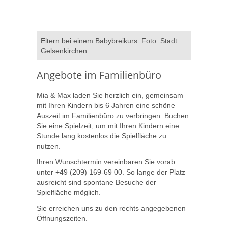
Eltern bei einem Babybreikurs. Foto: Stadt
Gelsenkirchen
Angebote im Familienbüro
Mia & Max laden Sie herzlich ein, gemeinsam
mit Ihren Kindern bis 6 Jahren eine schöne
Auszeit im Familienbüro zu verbringen. Buchen
Sie eine Spielzeit, um mit Ihren Kindern eine
Stunde lang kostenlos die Spielfläche zu
nutzen.
Ihren Wunschtermin vereinbaren Sie vorab
unter +49 (209) 169-69 00. So lange der Platz
ausreicht sind spontane Besuche der
Spielfläche möglich.
Sie erreichen uns zu den rechts angegebenen
Öffnungszeiten.