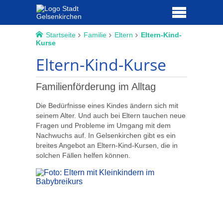
Startseite
Familie
Eltern
Eltern-Kind-
Kurse
Eltern-Kind-Kurse
Familienförderung im Alltag
Die Bedürfnisse eines Kindes ändern sich mit
seinem Alter. Und auch bei Eltern tauchen neue
Fragen und Probleme im Umgang mit dem
Nachwuchs auf. In Gelsenkirchen gibt es ein
breites Angebot an Eltern-Kind-Kursen, die in
solchen Fällen helfen können.