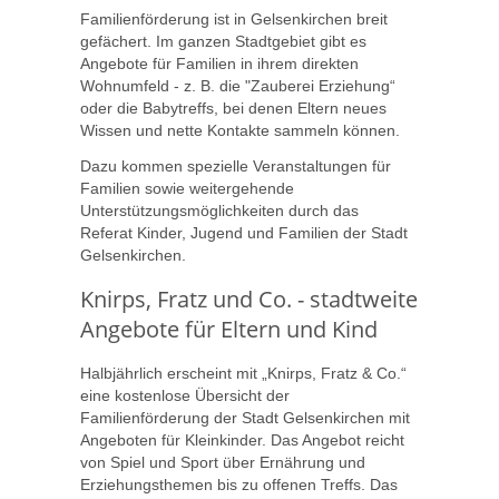
Familienförderung ist in Gelsenkirchen breit
gefächert. Im ganzen Stadtgebiet gibt es
Angebote für Familien in ihrem direkten
Wohnumfeld - z. B. die "Zauberei Erziehung“
oder die Babytreffs, bei denen Eltern neues
Wissen und nette Kontakte sammeln können.
Dazu kommen spezielle Veranstaltungen für
Familien sowie weitergehende
Unterstützungsmöglichkeiten durch das
Referat Kinder, Jugend und Familien der Stadt
Gelsenkirchen.
Knirps, Fratz und Co. - stadtweite
Angebote für Eltern und Kind
Halbjährlich erscheint mit „Knirps, Fratz & Co.“
eine kostenlose Übersicht der
Familienförderung der Stadt Gelsenkirchen mit
Angeboten für Kleinkinder. Das Angebot reicht
von Spiel und Sport über Ernährung und
Erziehungsthemen bis zu offenen Treffs. Das