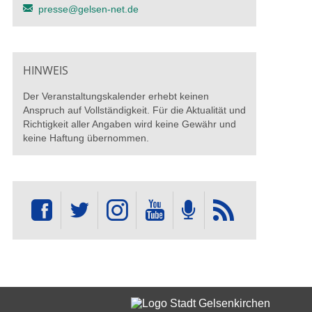
presse@gelsen-net.de
HINWEIS
Der Veranstaltungskalender erhebt keinen
Anspruch auf Vollständigkeit. Für die Aktualität und
Richtigkeit aller Angaben wird keine Gewähr und
keine Haftung übernommen.