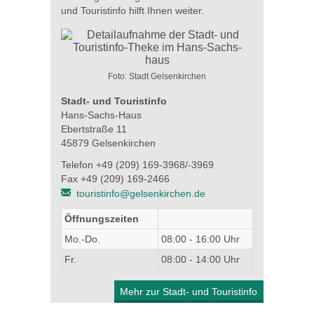
und Touristinfo hilft Ihnen weiter.
Foto: Stadt Gelsenkirchen
Stadt- und Touristinfo
Hans-Sachs-Haus
Ebertstraße 11
45879 Gelsenkirchen
Telefon +49 (209) 169-3968/-3969
Fax +49 (209) 169-2466
touristinfo@gelsenkirchen.de
Öffnungszeiten
Mo.-Do.
08:00 - 16:00 Uhr
Fr.
08:00 - 14:00 Uhr
Mehr zur Stadt- und Touristinfo