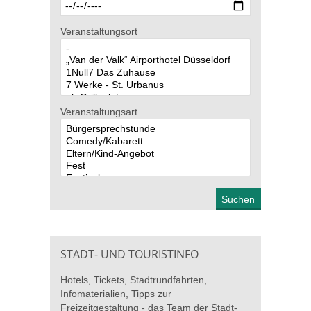
Veranstaltungsort
Veranstaltungsart
STADT- UND TOURISTINFO
Hotels, Tickets, Stadtrundfahrten,
Infomaterialien, Tipps zur
Freizeitgestaltung - das Team der Stadt-