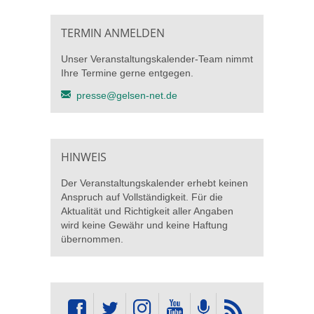
TERMIN ANMELDEN
Unser Veranstaltungskalender-Team nimmt
Ihre Termine gerne entgegen.
presse@gelsen-net.de
HINWEIS
Der Veranstaltungskalender erhebt keinen
Anspruch auf Vollständigkeit. Für die
Aktualität und Richtigkeit aller Angaben
wird keine Gewähr und keine Haftung
übernommen.