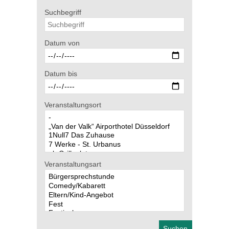
Suchbegriff
Datum von
Datum bis
Veranstaltungsort
Veranstaltungsart