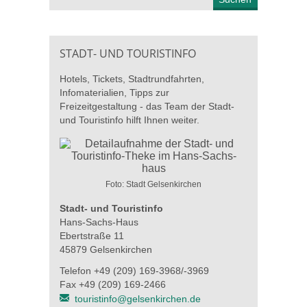
STADT- UND TOURISTINFO
Hotels, Tickets, Stadtrundfahrten,
Infomaterialien, Tipps zur
Freizeitgestaltung - das Team der Stadt-
und Touristinfo hilft Ihnen weiter.
Foto: Stadt Gelsenkirchen
Stadt- und Touristinfo
Hans-Sachs-Haus
Ebertstraße 11
45879 Gelsenkirchen
Telefon +49 (209) 169-3968/-3969
Fax +49 (209) 169-2466
touristinfo@gelsenkirchen.de