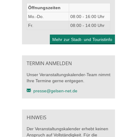
Öffnungszeiten
Mo.-Do.
08:00 - 16:00 Uhr
Fr.
08:00 - 14:00 Uhr
Mehr zur Stadt- und Touristinfo
TERMIN ANMELDEN
Unser Veranstaltungskalender-Team nimmt
Ihre Termine gerne entgegen.
presse@gelsen-net.de
HINWEIS
Der Veranstaltungskalender erhebt keinen
Anspruch auf Vollständigkeit. Für die