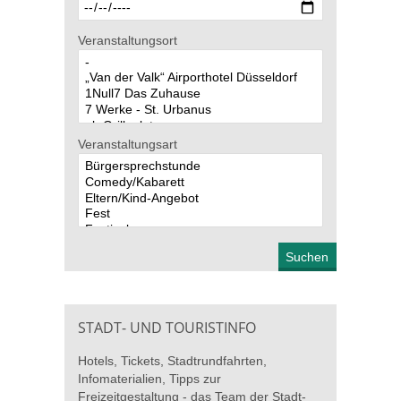
Veranstaltungsort
Veranstaltungsart
STADT- UND TOURISTINFO
Hotels, Tickets, Stadtrundfahrten,
Infomaterialien, Tipps zur
Freizeitgestaltung - das Team der Stadt-