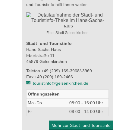
und Touristinfo hilft Ihnen weiter.
Foto: Stadt Gelsenkirchen
Stadt- und Touristinfo
Hans-Sachs-Haus
Ebertstraße 11
45879 Gelsenkirchen
Telefon +49 (209) 169-3968/-3969
Fax +49 (209) 169-2466
touristinfo@gelsenkirchen.de
Öffnungszeiten
Mo.-Do.
08:00 - 16:00 Uhr
Fr.
08:00 - 14:00 Uhr
Mehr zur Stadt- und Touristinfo