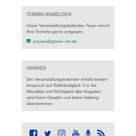
TERMIN ANMELDEN
Unser Veranstaltungskalender-Team nimmt
Ihre Termine gerne entgegen.
presse@gelsen-net.de
HINWEIS
Der Veranstaltungskalender erhebt keinen
Anspruch auf Vollständigkeit. Für die
Aktualität und Richtigkeit aller Angaben
wird keine Gewähr und keine Haftung
übernommen.