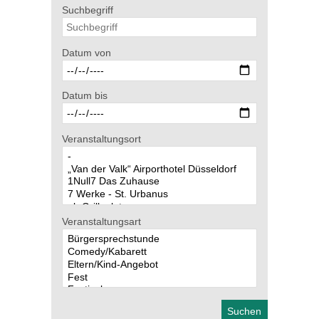
Suchbegriff
Datum von
Datum bis
Veranstaltungsort
Veranstaltungsart