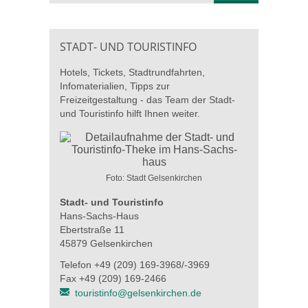
STADT- UND TOURISTINFO
Hotels, Tickets, Stadtrundfahrten,
Infomaterialien, Tipps zur
Freizeitgestaltung - das Team der Stadt-
und Touristinfo hilft Ihnen weiter.
Foto: Stadt Gelsenkirchen
Stadt- und Touristinfo
Hans-Sachs-Haus
Ebertstraße 11
45879 Gelsenkirchen
Telefon +49 (209) 169-3968/-3969
Fax +49 (209) 169-2466
touristinfo@gelsenkirchen.de