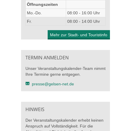
Öffnungszeiten
Mo.-Do.
08:00 - 16:00 Uhr
Fr.
08:00 - 14:00 Uhr
Mehr zur Stadt- und Touristinfo
TERMIN ANMELDEN
Unser Veranstaltungskalender-Team nimmt
Ihre Termine gerne entgegen.
presse@gelsen-net.de
HINWEIS
Der Veranstaltungskalender erhebt keinen
Anspruch auf Vollständigkeit. Für die