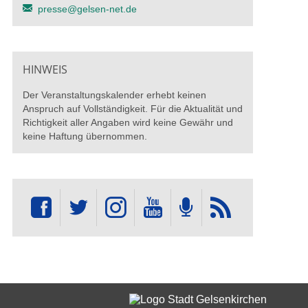
presse@gelsen-net.de
HINWEIS
Der Veranstaltungskalender erhebt keinen
Anspruch auf Vollständigkeit. Für die Aktualität und
Richtigkeit aller Angaben wird keine Gewähr und
keine Haftung übernommen.