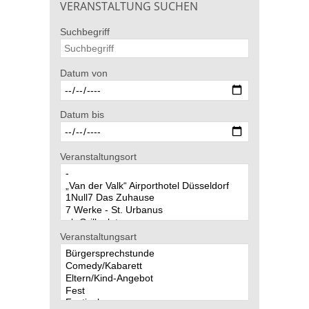
VERANSTALTUNG SUCHEN
Suchbegriff
Datum von
Datum bis
Veranstaltungsort
Veranstaltungsart