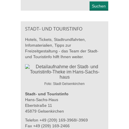
STADT- UND TOURISTINFO
Hotels, Tickets, Stadtrundfahrten,
Infomaterialien, Tipps zur
Freizeitgestaltung - das Team der Stadt-
und Touristinfo hilft Ihnen weiter.
Foto: Stadt Gelsenkirchen
Stadt- und Touristinfo
Hans-Sachs-Haus
Ebertstraße 11
45879 Gelsenkirchen
Telefon +49 (209) 169-3968/-3969
Fax +49 (209) 169-2466