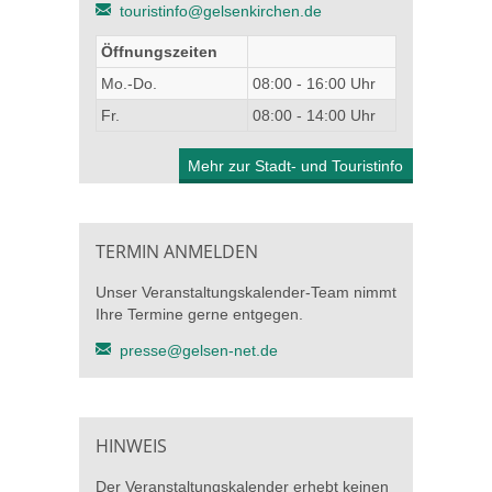
touristinfo@gelsenkirchen.de
Öffnungszeiten
Mo.-Do.
08:00 - 16:00 Uhr
Fr.
08:00 - 14:00 Uhr
Mehr zur Stadt- und Touristinfo
TERMIN ANMELDEN
Unser Veranstaltungskalender-Team nimmt
Ihre Termine gerne entgegen.
presse@gelsen-net.de
HINWEIS
Der Veranstaltungskalender erhebt keinen