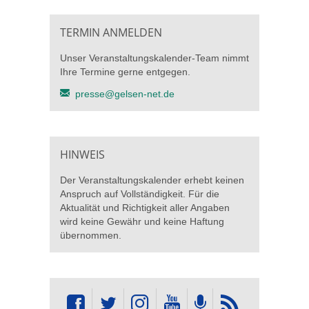
TERMIN ANMELDEN
Unser Veranstaltungskalender-Team nimmt
Ihre Termine gerne entgegen.
presse@gelsen-net.de
HINWEIS
Der Veranstaltungskalender erhebt keinen
Anspruch auf Vollständigkeit. Für die
Aktualität und Richtigkeit aller Angaben
wird keine Gewähr und keine Haftung
übernommen.