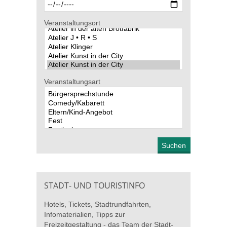
Veranstaltungsort
Veranstaltungsart
STADT- UND TOURISTINFO
Hotels, Tickets, Stadtrundfahrten,
Infomaterialien, Tipps zur
Freizeitgestaltung - das Team der Stadt-