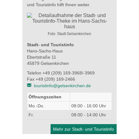
und Touristinfo hilft Ihnen weiter.
Foto: Stadt Gelsenkirchen
Stadt- und Touristinfo
Hans-Sachs-Haus
Ebertstraße 11
45879 Gelsenkirchen
Telefon +49 (209) 169-3968/-3969
Fax +49 (209) 169-2466
touristinfo@gelsenkirchen.de
Öffnungszeiten
Mo.-Do.
08:00 - 16:00 Uhr
Fr.
08:00 - 14:00 Uhr
Mehr zur Stadt- und Touristinfo