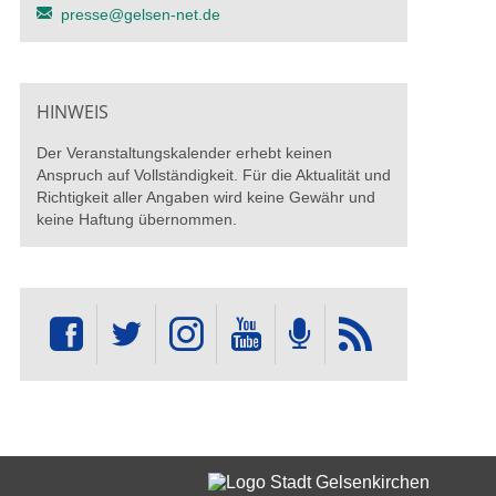
presse@gelsen-net.de
HINWEIS
Der Veranstaltungskalender erhebt keinen
Anspruch auf Vollständigkeit. Für die Aktualität und
Richtigkeit aller Angaben wird keine Gewähr und
keine Haftung übernommen.