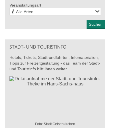
27. August 2026
Veranstaltungsart
Alle Arten
STADT- UND TOURISTINFO
Hotels, Tickets, Stadtrundfahrten, Infomaterialien,
Tipps zur Freizeitgestaltung - das Team der Stadt-
und Touristinfo hilft Ihnen weiter.
Foto: Stadt Gelsenkirchen