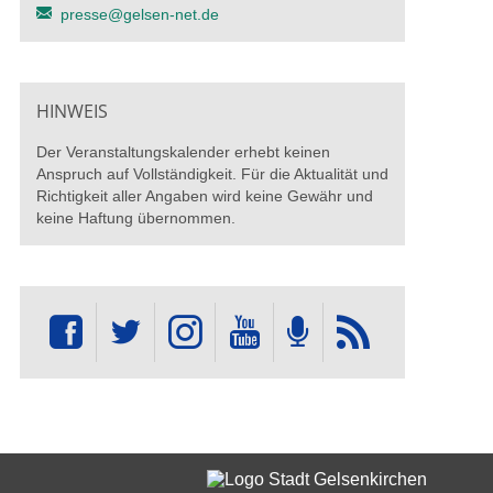
presse@gelsen-net.de
HINWEIS
Der Veranstaltungskalender erhebt keinen
Anspruch auf Vollständigkeit. Für die Aktualität und
Richtigkeit aller Angaben wird keine Gewähr und
keine Haftung übernommen.