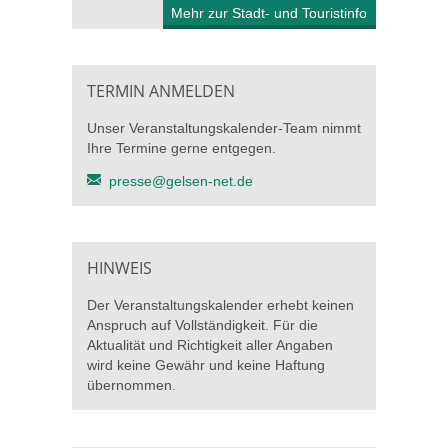
Mehr zur Stadt- und Touristinfo
TERMIN ANMELDEN
Unser Veranstaltungskalender-Team nimmt
Ihre Termine gerne entgegen.
presse@gelsen-net.de
HINWEIS
Der Veranstaltungskalender erhebt keinen
Anspruch auf Vollständigkeit. Für die
Aktualität und Richtigkeit aller Angaben
wird keine Gewähr und keine Haftung
übernommen.