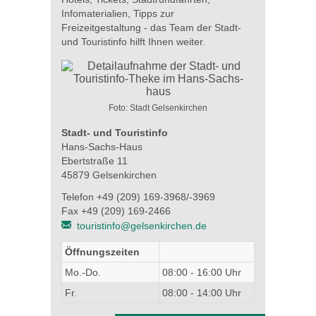
Infomaterialien, Tipps zur
Freizeitgestaltung - das Team der Stadt-
und Touristinfo hilft Ihnen weiter.
Foto: Stadt Gelsenkirchen
Stadt- und Touristinfo
Hans-Sachs-Haus
Ebertstraße 11
45879 Gelsenkirchen
Telefon +49 (209) 169-3968/-3969
Fax +49 (209) 169-2466
touristinfo@gelsenkirchen.de
Öffnungszeiten
Mo.-Do.
08:00 - 16:00 Uhr
Fr.
08:00 - 14:00 Uhr