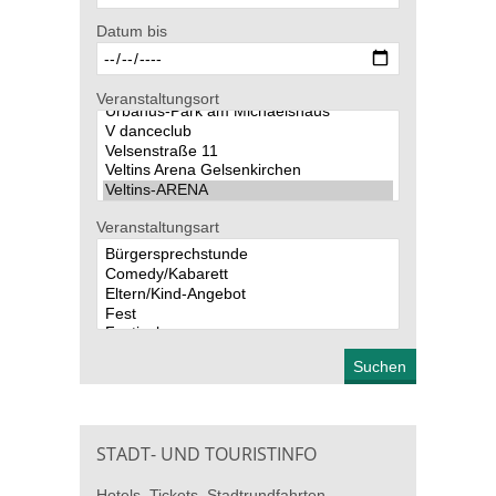
Datum bis
Veranstaltungsort
Veranstaltungsart
STADT- UND TOURISTINFO
Hotels, Tickets, Stadtrundfahrten,