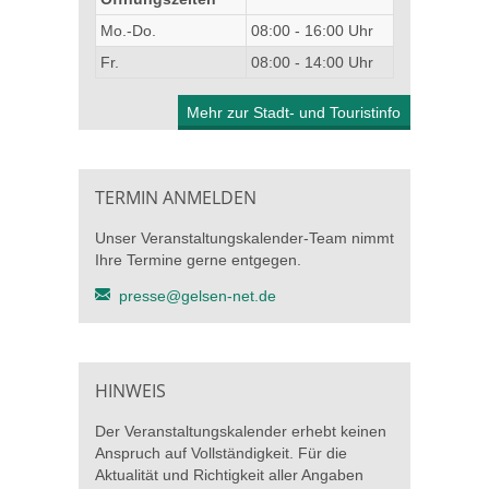
Mo.-Do.
08:00 - 16:00 Uhr
Fr.
08:00 - 14:00 Uhr
Mehr zur Stadt- und Touristinfo
TERMIN ANMELDEN
Unser Veranstaltungskalender-Team nimmt
Ihre Termine gerne entgegen.
presse@gelsen-net.de
HINWEIS
Der Veranstaltungskalender erhebt keinen
Anspruch auf Vollständigkeit. Für die
Aktualität und Richtigkeit aller Angaben