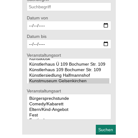
Datum von
Datum bis
Veranstaltungsort
Veranstaltungsart