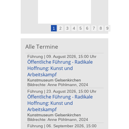
1
2
3
4
5
6
7
8
9
Alle Termine
Führung | 09. August 2026, 15:00 Uhr
Öffentliche Führung - Radikale
Hoffnung: Kunst und
Arbeitskampf
Kunstmuseum Gelsenkirchen
Bildrechte: Anne Pöhlmann, 2024
Führung | 23. August 2026, 15:00 Uhr
Öffentliche Führung - Radikale
Hoffnung: Kunst und
Arbeitskampf
Kunstmuseum Gelsenkirchen
Bildrechte: Anne Pöhlmann, 2024
Führung | 06. September 2026, 15:00