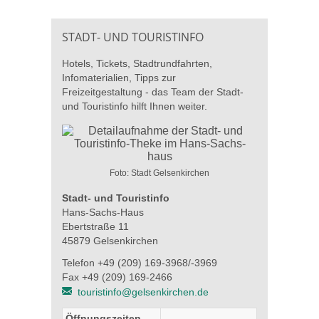
STADT- UND TOURISTINFO
Hotels, Tickets, Stadtrundfahrten,
Infomaterialien, Tipps zur
Freizeitgestaltung - das Team der Stadt-
und Touristinfo hilft Ihnen weiter.
Foto: Stadt Gelsenkirchen
Stadt- und Touristinfo
Hans-Sachs-Haus
Ebertstraße 11
45879 Gelsenkirchen
Telefon +49 (209) 169-3968/-3969
Fax +49 (209) 169-2466
touristinfo@gelsenkirchen.de
Öffnungszeiten