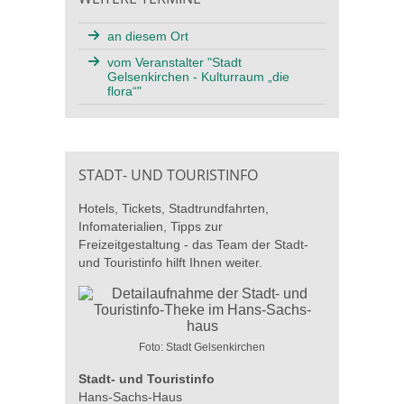
an diesem Ort
vom Veranstalter "Stadt
Gelsenkirchen - Kulturraum „die
flora“"
STADT- UND TOURISTINFO
Hotels, Tickets, Stadtrundfahrten,
Infomaterialien, Tipps zur
Freizeitgestaltung - das Team der Stadt-
und Touristinfo hilft Ihnen weiter.
Foto: Stadt Gelsenkirchen
Stadt- und Touristinfo
Hans-Sachs-Haus