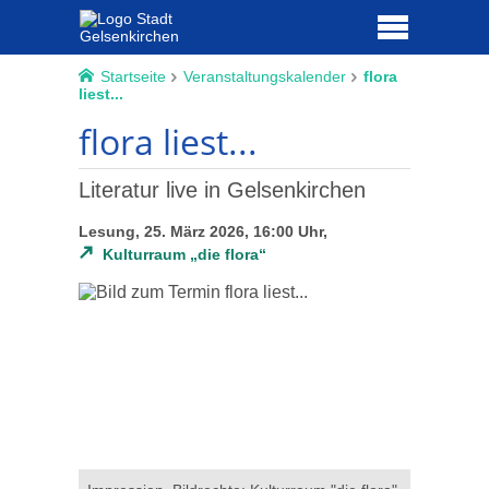
Startseite
Veranstaltungskalender
flora
liest...
flora liest...
Literatur live in Gelsenkirchen
Lesung, 25. März 2026, 16:00 Uhr,
Kulturraum „die flora“