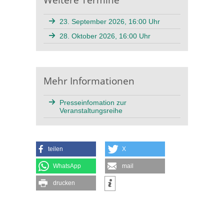
23. September 2026, 16:00 Uhr
28. Oktober 2026, 16:00 Uhr
Mehr Informationen
Presseinfomation zur
Veranstaltungsreihe
teilen
X
WhatsApp
mail
drucken