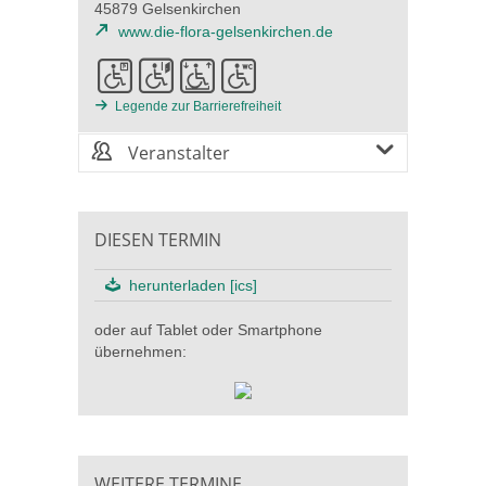
45879 Gelsenkirchen
www.die-flora-gelsenkirchen.de
Legende zur Barrierefreiheit
Veranstalter
DIESEN TERMIN
herunterladen [ics]
oder auf Tablet oder Smartphone
übernehmen:
WEITERE TERMINE