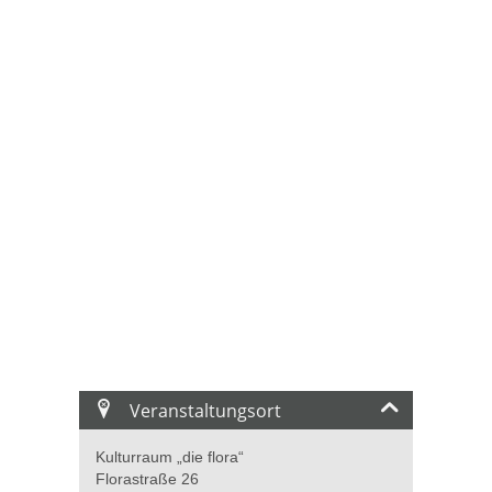
Veranstaltungsort
Kulturraum „die flora“
Florastraße 26