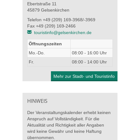
Ebertstraße 11
45879 Gelsenkirchen
Telefon +49 (209) 169-3968/-3969
Fax +49 (209) 169-2466
touristinfo@gelsenkirchen.de
Öffnungszeiten
Mo.-Do.
08:00 - 16:00 Uhr
Fr.
08:00 - 14:00 Uhr
Mehr zur Stadt- und Touristinfo
HINWEIS
Der Veranstaltungskalender erhebt keinen
Anspruch auf Vollständigkeit. Für die
Aktualität und Richtigkeit aller Angaben
wird keine Gewähr und keine Haftung
übernommen.