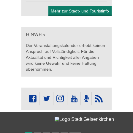
Mehr zur Stadt- und Touristinfo
HINWEIS
Der Veranstaltungskalender erhebt keinen
Anspruch auf Vollständigkeit. Für die
Aktualität und Richtigkeit aller Angaben
wird keine Gewähr und keine Haftung
übernommen.