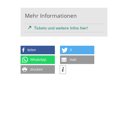
Mehr Informationen
Tickets und weitere Infos hier!
teilen
X
WhatsApp
mail
drucken