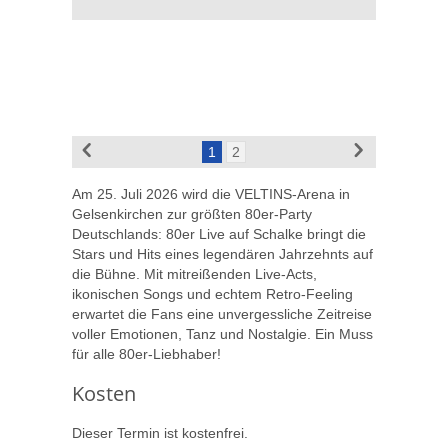
1
2
Am 25. Juli 2026 wird die VELTINS-Arena in
Gelsenkirchen zur größten 80er-Party
Deutschlands: 80er Live auf Schalke bringt die
Stars und Hits eines legendären Jahrzehnts auf
die Bühne. Mit mitreißenden Live-Acts,
ikonischen Songs und echtem Retro-Feeling
erwartet die Fans eine unvergessliche Zeitreise
voller Emotionen, Tanz und Nostalgie. Ein Muss
für alle 80er-Liebhaber!
Kosten
Dieser Termin ist kostenfrei.