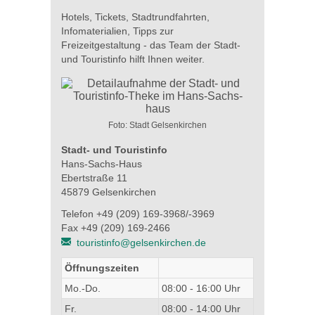
Hotels, Tickets, Stadtrundfahrten,
Infomaterialien, Tipps zur
Freizeitgestaltung - das Team der Stadt-
und Touristinfo hilft Ihnen weiter.
Foto: Stadt Gelsenkirchen
Stadt- und Touristinfo
Hans-Sachs-Haus
Ebertstraße 11
45879 Gelsenkirchen
Telefon +49 (209) 169-3968/-3969
Fax +49 (209) 169-2466
touristinfo@gelsenkirchen.de
Öffnungszeiten
Mo.-Do.
08:00 - 16:00 Uhr
Fr.
08:00 - 14:00 Uhr