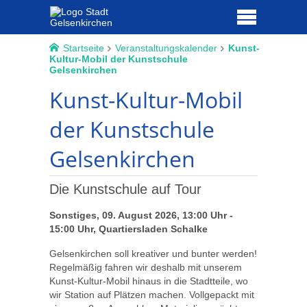
Startseite
Veranstaltungskalender
Kunst-
Kultur-Mobil der Kunstschule
Gelsenkirchen
Kunst-Kultur-Mobil
der Kunstschule
Gelsenkirchen
Die Kunstschule auf Tour
Sonstiges, 09. August 2026, 13:00 Uhr -
15:00 Uhr, Quartiersladen Schalke
Gelsenkirchen soll kreativer und bunter werden!
Regelmäßig fahren wir deshalb mit unserem
Kunst-Kultur-Mobil hinaus in die Stadtteile, wo
wir Station auf Plätzen machen. Vollgepackt mit