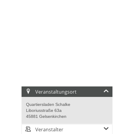
Veranstaltungsort
Quartiersladen Schalke
Liboriusstraße 63a
45881 Gelsenkirchen
Veranstalter