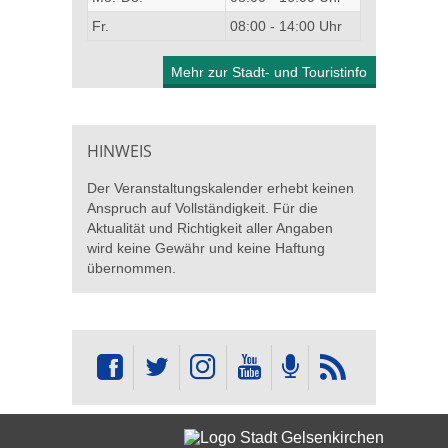
Fr.
08:00 - 14:00 Uhr
Mehr zur Stadt- und Touristinfo
HINWEIS
Der Veranstaltungskalender erhebt keinen
Anspruch auf Vollständigkeit. Für die
Aktualität und Richtigkeit aller Angaben
wird keine Gewähr und keine Haftung
übernommen.