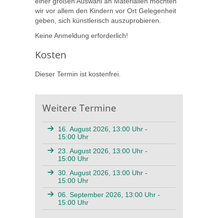
einer großen Auswahl an Materialien möchten
wir vor allem den Kindern vor Ort Gelegenheit
geben, sich künstlerisch auszuprobieren.
Keine Anmeldung erforderlich!
Kosten
Dieser Termin ist kostenfrei.
Weitere Termine
16. August 2026, 13:00 Uhr -
15:00 Uhr
23. August 2026, 13:00 Uhr -
15:00 Uhr
30. August 2026, 13:00 Uhr -
15:00 Uhr
06. September 2026, 13:00 Uhr -
15:00 Uhr