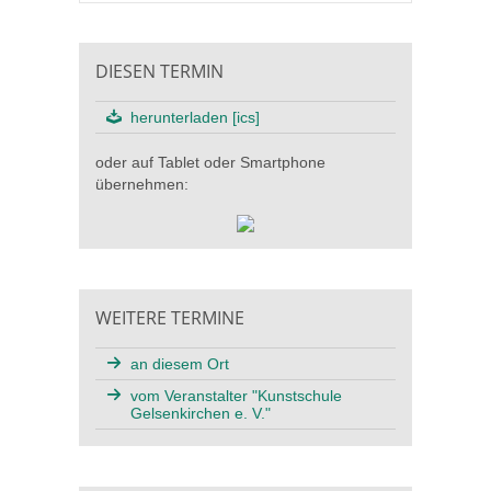
DIESEN TERMIN
herunterladen [ics]
oder auf Tablet oder Smartphone
übernehmen:
WEITERE TERMINE
an diesem Ort
vom Veranstalter "Kunstschule
Gelsenkirchen e. V."