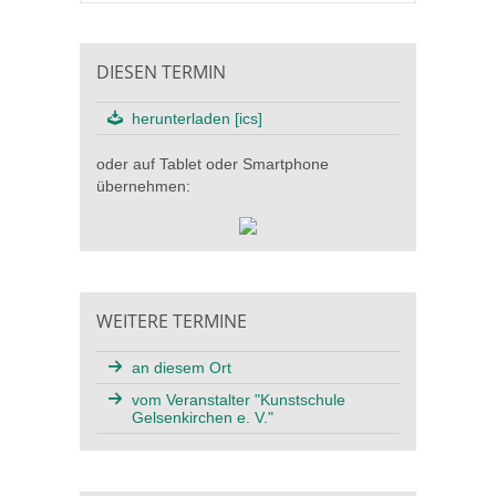
DIESEN TERMIN
herunterladen [ics]
oder auf Tablet oder Smartphone
übernehmen:
WEITERE TERMINE
an diesem Ort
vom Veranstalter "Kunstschule
Gelsenkirchen e. V."