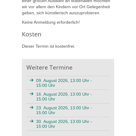
einer großen Auswahl an Materialien möchten
wir vor allem den Kindern vor Ort Gelegenheit
geben, sich künstlerisch auszuprobieren.
Keine Anmeldung erforderlich!
Kosten
Dieser Termin ist kostenfrei.
Weitere Termine
09. August 2026, 13:00 Uhr -
15:00 Uhr
16. August 2026, 13:00 Uhr -
15:00 Uhr
23. August 2026, 13:00 Uhr -
15:00 Uhr
30. August 2026, 13:00 Uhr -
15:00 Uhr