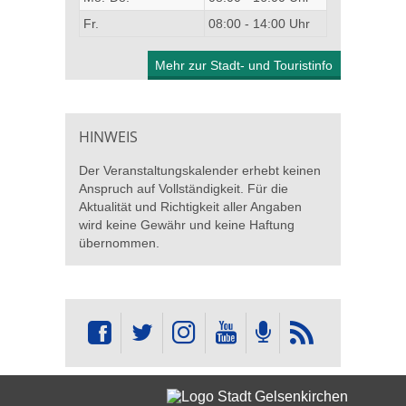
Fr.
08:00 - 14:00 Uhr
Mehr zur Stadt- und Touristinfo
HINWEIS
Der Veranstaltungskalender erhebt keinen
Anspruch auf Vollständigkeit. Für die
Aktualität und Richtigkeit aller Angaben
wird keine Gewähr und keine Haftung
übernommen.