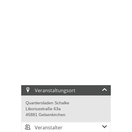
Veranstaltungsort
Quartiersladen Schalke
Liboriusstraße 63a
45881 Gelsenkirchen
Veranstalter