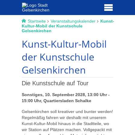
Startseite
Veranstaltungskalender
Kunst-
Kultur-Mobil der Kunstschule
Gelsenkirchen
Kunst-Kultur-Mobil
der Kunstschule
Gelsenkirchen
Die Kunstschule auf Tour
Sonstiges, 10. September 2028, 13:00 Uhr -
15:00 Uhr, Quartiersladen Schalke
Gelsenkirchen soll kreativer und bunter werden!
Regelmäßig fahren wir deshalb mit unserem
Kunst-Kultur-Mobil hinaus in die Stadtteile, wo
wir Station auf Plätzen machen. Vollgepackt mit