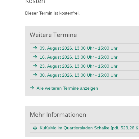
Kosten
Dieser Termin ist kostenfrei.
Weitere Termine
09. August 2026, 13:00 Uhr - 15:00 Uhr
16. August 2026, 13:00 Uhr - 15:00 Uhr
23. August 2026, 13:00 Uhr - 15:00 Uhr
30. August 2026, 13:00 Uhr - 15:00 Uhr
Alle weiteren Termine anzeigen
Mehr Informationen
KuKuMo im Quartiersladen Schalke [pdf, 523,26
K