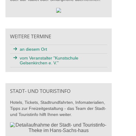
WEITERE TERMINE
an diesem Ort
vom Veranstalter "Kunstschule
Gelsenkirchen e. V."
STADT- UND TOURISTINFO
Hotels, Tickets, Stadtrundfahrten, Infomaterialien,
Tipps zur Freizeitgestaltung - das Team der Stadt-
und Touristinfo hilft Ihnen weiter.