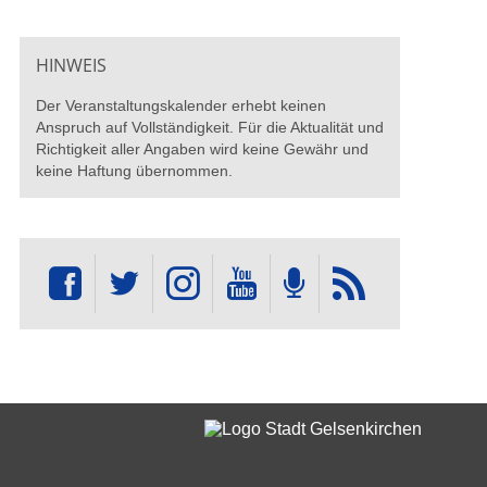
HINWEIS
Der Veranstaltungskalender erhebt keinen
Anspruch auf Vollständigkeit. Für die Aktualität und
Richtigkeit aller Angaben wird keine Gewähr und
keine Haftung übernommen.