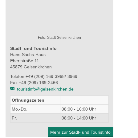
Foto: Stadt Gelsenkirchen
Stadt- und Touristinfo
Hans-Sachs-Haus
Ebertstraße 11
45879 Gelsenkirchen
Telefon +49 (209) 169-3968/-3969
Fax +49 (209) 169-2466
touristinfo@gelsenkirchen.de
Öffnungszeiten
Mo.-Do.
08:00 - 16:00 Uhr
Fr.
08:00 - 14:00 Uhr
Mehr zur Stadt- und Touristinfo