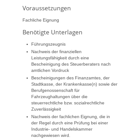
Voraussetzungen
Fachliche Eignung
Benötigte Unterlagen
Führungszeugnis
Nachweis der finanziellen
Leistungsfähigkeit durch eine
Bescheinigung des Steuerberaters nach
amtlichen Vordruck
Bescheinigungen des Finanzamtes, der
Stadtkasse, der Krankenkasse(n) sowie der
Berufgenossenschaft für
Fahrzeughaltungen über die
steuerrechtliche bzw. sozialrechtliche
Zuverlässigkeit
Nachweis der fachlichen Eignung, die in
der Regel durch eine Prüfung bei einer
Industrie- und Handelskammer
nachgewiesen wird.