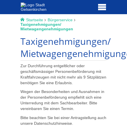
Startseite
Bürgerservice
Taxigenehmigungen/
Mietwagengenehmigungen
Taxigenehmigungen/
Mietwagengenehmigung
Zur Durchführung entgeltlicher oder
geschäftsmässiger Personenbeförderung mit
Kraftfahrzeugen mit nicht mehr als 9 Sitzplätzen
benötigen Sie eine Erlaubnis.
Wegen der Besonderheiten und Ausnahmen in
der Personenbeförderung empfiehlt sich eine
Unterredung mit dem Sachbearbeiter. Bitte
vereinbaren Sie einen Termin.
Bitte beachten Sie bei einer Antragstellung auch
unsere Datenschutzhinweise.