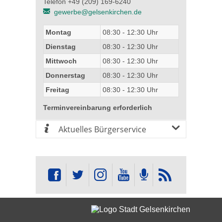
Telefon +49 (209) 169-6240
gewerbe@gelsenkirchen.de
Montag
08:30 - 12:30 Uhr
Dienstag
08:30 - 12:30 Uhr
Mittwoch
08:30 - 12:30 Uhr
Donnerstag
08:30 - 12:30 Uhr
Freitag
08:30 - 12:30 Uhr
Terminvereinbarung erforderlich
Aktuelles Bürgerservice