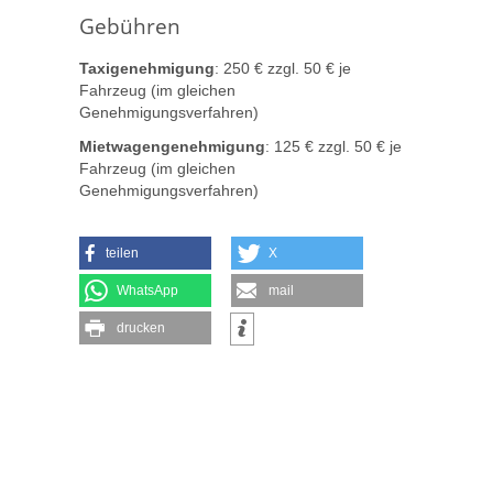
Gebühren
Taxigenehmigung
: 250 € zzgl. 50 € je
Fahrzeug (im gleichen
Genehmigungsverfahren)
Mietwagengenehmigung
: 125 € zzgl. 50 € je
Fahrzeug (im gleichen
Genehmigungsverfahren)
teilen
X
WhatsApp
mail
drucken