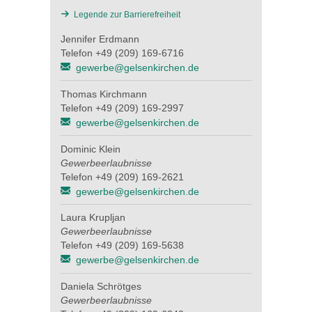
Legende zur Barrierefreiheit
Jennifer Erdmann
Telefon +49 (209) 169-6716
gewerbe@gelsenkirchen.de
Thomas Kirchmann
Telefon +49 (209) 169-2997
gewerbe@gelsenkirchen.de
Dominic Klein
Gewerbeerlaubnisse
Telefon +49 (209) 169-2621
gewerbe@gelsenkirchen.de
Laura Krupljan
Gewerbeerlaubnisse
Telefon +49 (209) 169-5638
gewerbe@gelsenkirchen.de
Daniela Schrötges
Gewerbeerlaubnisse