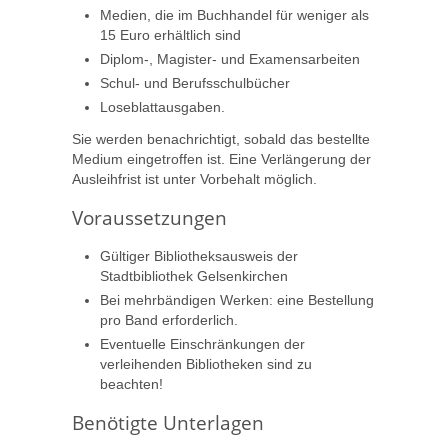
Medien, die im Buchhandel für weniger als
15 Euro erhältlich sind
Diplom-, Magister- und Examensarbeiten
Schul- und Berufsschulbücher
Loseblattausgaben.
Sie werden benachrichtigt, sobald das bestellte
Medium eingetroffen ist. Eine Verlängerung der
Ausleihfrist ist unter Vorbehalt möglich.
Voraussetzungen
Gültiger Bibliotheksausweis der
Stadtbibliothek Gelsenkirchen
Bei mehrbändigen Werken: eine Bestellung
pro Band erforderlich.
Eventuelle Einschränkungen der
verleihenden Bibliotheken sind zu
beachten!
Benötigte Unterlagen