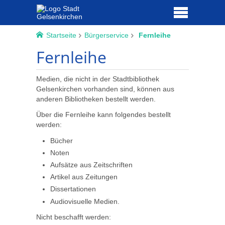
Startseite
Bürgerservice
Fernleihe
Fernleihe
Medien, die nicht in der Stadtbibliothek
Gelsenkirchen vorhanden sind, können aus
anderen Bibliotheken bestellt werden.
Über die Fernleihe kann folgendes bestellt
werden:
Bücher
Noten
Aufsätze aus Zeitschriften
Artikel aus Zeitungen
Dissertationen
Audiovisuelle Medien.
Nicht beschafft werden: