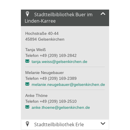
Stadtteilbibliothek Buer im
Linden-Karree
Hochstraße 40-44
45894 Gelsenkirchen
Tanja Weiß
Telefon +49 (209) 169-2842
tanja.weiss@gelsenkirchen.de
Melanie Neugebauer
Telefon +49 (209) 169-2389
melanie.neugebauer@gelsenkirchen.de
Anke Thöne
Telefon +49 (209) 169-2510
anke.thoene@gelsenkirchen.de
Stadtteilbibliothek Erle