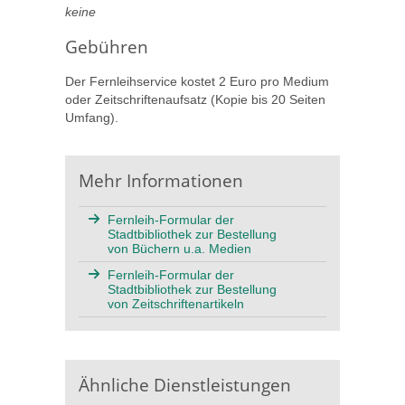
keine
Gebühren
Der Fernleihservice kostet 2 Euro pro Medium
oder Zeitschriftenaufsatz (Kopie bis 20 Seiten
Umfang).
Mehr Informationen
Fernleih-Formular der
Stadtbibliothek zur Bestellung
von Büchern u.a. Medien
Fernleih-Formular der
Stadtbibliothek zur Bestellung
von Zeitschriftenartikeln
Ähnliche Dienstleistungen