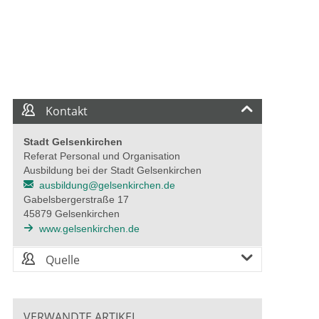
Kontakt
Stadt Gelsenkirchen
Referat Personal und Organisation
Ausbildung bei der Stadt Gelsenkirchen
ausbildung@gelsenkirchen.de
Gabelsbergerstraße 17
45879 Gelsenkirchen
www.gelsenkirchen.de
Quelle
VERWANDTE ARTIKEL