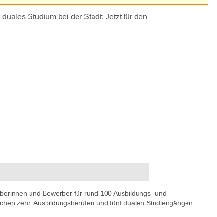
rberinnen und Bewerber für rund 100 Ausbildungs- und
ischen zehn Ausbildungsberufen und fünf dualen Studiengängen