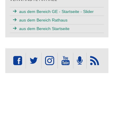
aus dem Bereich GE - Startseite - Slider
aus dem Bereich Rathaus
aus dem Bereich Startseite