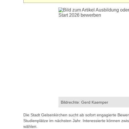
Bildrechte: Gerd Kaemper
Die Stadt Gelsenkirchen sucht ab sofort engagierte Bewe
Studienplätze im nächsten Jahr. Interessierte können zw
wählen.