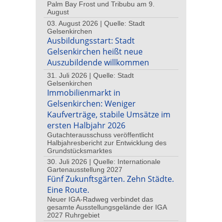
Palm Bay Frost und Tribubu am 9.
August
03. August 2026 | Quelle: Stadt
Gelsenkirchen
Ausbildungsstart: Stadt
Gelsenkirchen heißt neue
Auszubildende willkommen
31. Juli 2026 | Quelle: Stadt
Gelsenkirchen
Immobilienmarkt in
Gelsenkirchen: Weniger
Kaufverträge, stabile Umsätze im
ersten Halbjahr 2026
Gutachterausschuss veröffentlicht
Halbjahresbericht zur Entwicklung des
Grundstücksmarktes
30. Juli 2026 | Quelle: Internationale
Gartenausstellung 2027
Fünf Zukunftsgärten. Zehn Städte.
Eine Route.
Neuer IGA-Radweg verbindet das
gesamte Ausstellungsgelände der IGA
2027 Ruhrgebiet