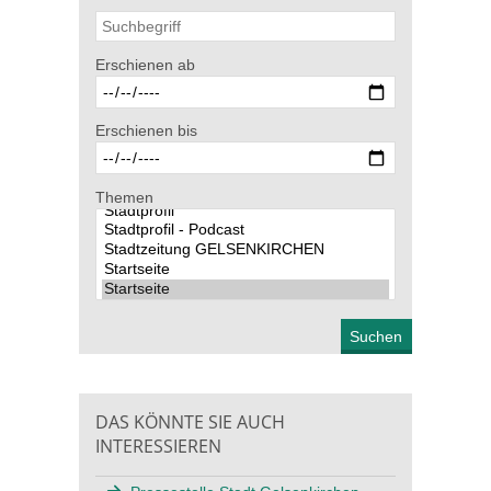
Erschienen ab
Erschienen bis
Themen
DAS KÖNNTE SIE AUCH
INTERESSIEREN