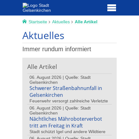
Startseite
Aktuelles
Alle Artikel
Aktuelles
Immer rundum informiert
Alle Artikel
06. August 2026 | Quelle: Stadt
Gelsenkirchen
Schwerer Straßenbahnunfall in
Gelsenkirchen
Feuerwehr versorgt zahlreiche Verletzte
06. August 2026 | Quelle: Stadt
Gelsenkirchen
Nächtliches Mähroboterverbot
tritt am Freitag in Kraft
Stadt schützt Igel und andere Wildtiere
06. August 2026 | Quelle: Stadt