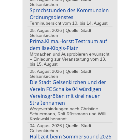
Gelsenkirchen
Sprechstunden des Kommunalen
Ordnungsdienstes
Terminübersicht vom 10. bis 14. August
05. August 2026 | Quelle: Stadt
Gelsenkirchen
Prima.Klima.Horst: Testraum auf
dem Ilse-Kibgis-Platz
Mitmachen und Ausprobieren erwünscht
– Einladung zur Veranstaltung vom 13.
bis 15. August
05. August 2026 | Quelle: Stadt
Gelsenkirchen
Die Stadt Gelsenkirchen und der
Verein FC Schalke 04 würdigen
Vereinsgrößen mit drei neuen
Straßennamen
Wegeverbindungen nach Christine
Schuermann, Rolf Rüssmann und Willi
Koslowski benannt
04. August 2026 | Quelle: Stadt
Gelsenkirchen
Halbzeit beim SommerSound 2026